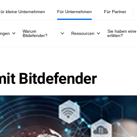
ür kleine Unternehmen
Für Unternehmen
Für Partner
Warum
Sie haben eine
ungen
Ressourcen
Bitdefender?
erlitten?
mit Bitdefender