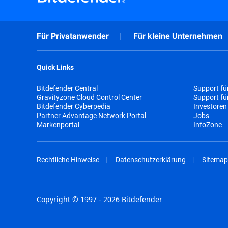
Für Privatanwender
Für kleine Unternehmen
Quick Links
Bitdefender Central
Support fü
Gravityzone Cloud Control Center
Support f
Bitdefender Cyberpedia
Investoren
Partner Advantage Network Portal
Jobs
Markenportal
InfoZone
Rechtliche Hinweise
Datenschutzerklärung
Sitemap
Copyright © 1997 - 2026 Bitdefender