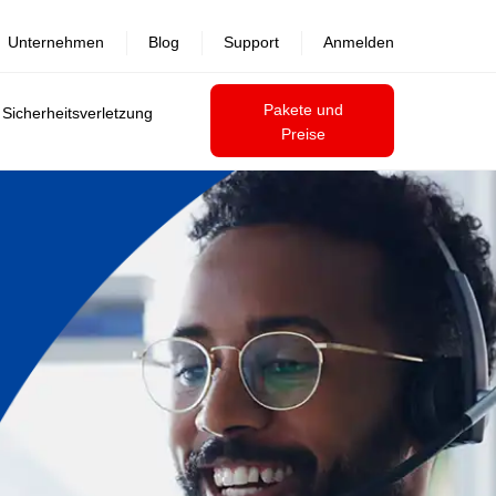
Unternehmen
Blog
Support
Anmelden
Pakete und
 Sicherheitsverletzung
Preise