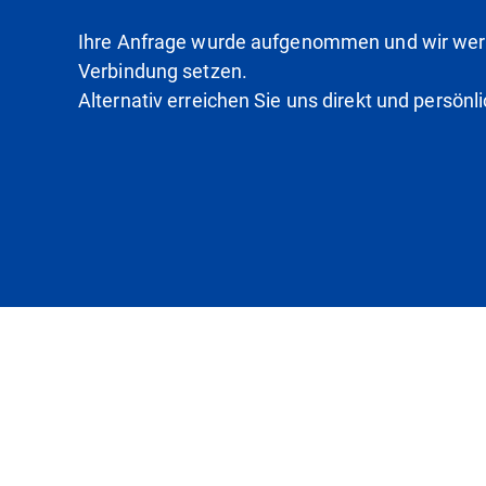
Ihre Anfrage wurde aufgenommen und wir werd
Verbindung setzen.
Alternativ erreichen Sie uns direkt und persönl