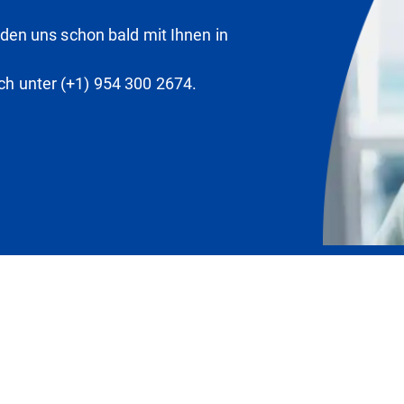
en uns schon bald mit Ihnen in
ich unter (+1) 954 300 2674.