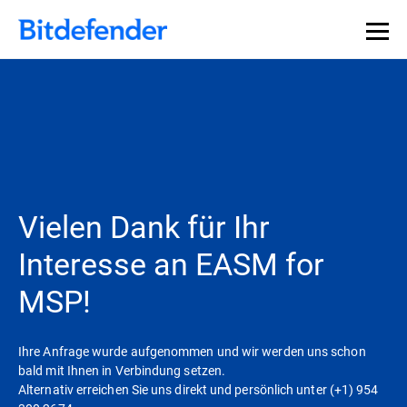
Vielen Dank für Ihr
Interesse an EASM for
MSP!
Ihre Anfrage wurde aufgenommen und wir werden uns schon
bald mit Ihnen in Verbindung setzen.
Alternativ erreichen Sie uns direkt und persönlich unter (+1) 954