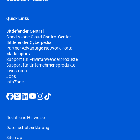
Quick Links
Bitdefender Central
Gravityzone Cloud Control Center
Bitdefender Cyberpedia
Partner Advantage Network Portal
Markenportal
Support für Privatanwenderprodukte
Support für Unternehmensprodukte
Investoren
Jobs
InfoZone
Rechtliche Hinweise
Datenschutzerklärung
Sitemap