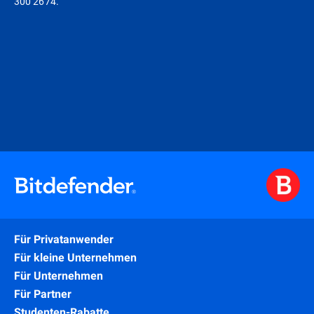
300 2674.
Für Privatanwender
Für kleine Unternehmen
Für Unternehmen
Für Partner
Studenten-Rabatte