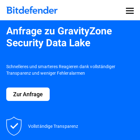
Anfrage zu GravityZone
Security Data Lake
Schnelleres und smarteres Reagieren dank vollständiger
Transparenz und weniger Fehleralarmen
Zur Anfrage
Vollständige Transparenz