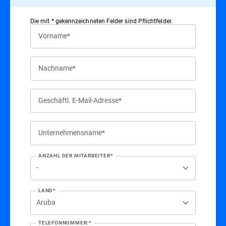
Die mit * gekennzeichneten Felder sind Pflichtfelder.
Vorname*
Nachname*
Geschäftl. E-Mail-Adresse*
Unternehmensname*
ANZAHL DER MITARBEITER*
LAND*
TELEFONNUMMER:*