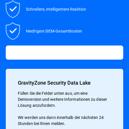
Schnellere, intelligentere Reaktion
Niedrigere SIEM-Gesamtkosten
GravityZone Security Data Lake
Füllen Sie die Felder unten aus, um eine
Demoversion und weitere Informationen zu dieser
Lösung anzufordern.
Wir werden uns dann innerhalb der nächsten 24
Stunden bei Ihnen melden.