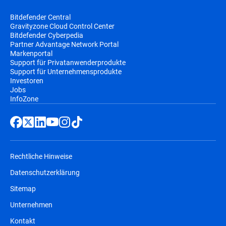
Bitdefender Central
Gravityzone Cloud Control Center
Bitdefender Cyberpedia
Partner Advantage Network Portal
Markenportal
Support für Privatanwenderprodukte
Support für Unternehmensprodukte
Investoren
Jobs
InfoZone
Rechtliche Hinweise
Datenschutzerklärung
Sitemap
Unternehmen
Kontakt