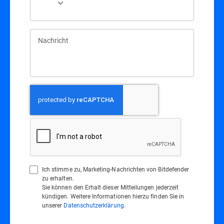
Nachricht
Ich stimme zu, Marketing-Nachrichten von Bitdefender
zu erhalten.
Sie können den Erhalt dieser Mitteilungen jederzeit
kündigen. Weitere Informationen hierzu finden Sie in
unserer
Datenschutzerklärung
.