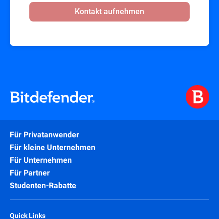
Kontakt aufnehmen
Für Privatanwender
Für kleine Unternehmen
Für Unternehmen
Für Partner
Studenten-Rabatte
Quick Links