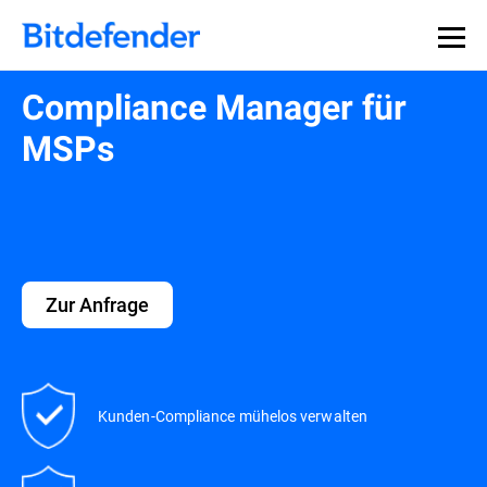
Compliance Manager für
MSPs
Zur Anfrage
Kunden-Compliance mühelos verwalten