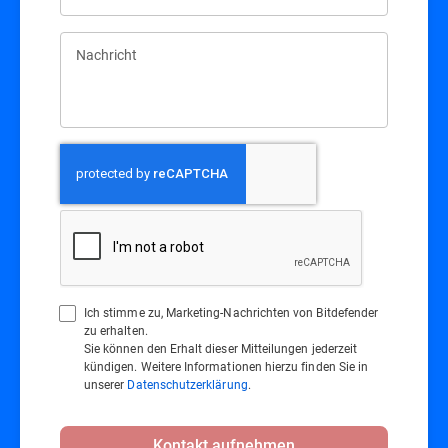
Nachricht
Ich stimme zu, Marketing-Nachrichten von Bitdefender
zu erhalten.
Sie können den Erhalt dieser Mitteilungen jederzeit
kündigen. Weitere Informationen hierzu finden Sie in
unserer
Datenschutzerklärung
.
Kontakt aufnehmen