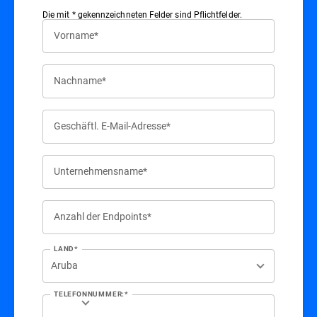
Die mit * gekennzeichneten Felder sind Pflichtfelder.
Vorname*
Nachname*
Geschäftl. E-Mail-Adresse*
Unternehmensname*
Anzahl der Endpoints*
LAND*
TELEFONNUMMER:*