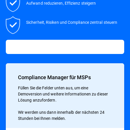
Aufwand reduzieren, Effizienz steigern
Sicherheit, Risiken und Compliance zentral steuern
Compliance Manager für MSPs
Füllen Sie die Felder unten aus, um eine
Demoversion und weitere Informationen zu dieser
Lösung anzufordern.
Wir werden uns dann innerhalb der nächsten 24
Stunden bei Ihnen melden.