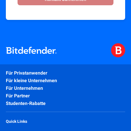
Für Privatanwender
Für kleine Unternehmen
Für Unternehmen
Für Partner
Studenten-Rabatte
Quick Links