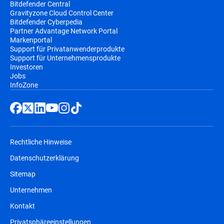
Bitdefender Central
Gravityzone Cloud Control Center
Bitdefender Cyberpedia
Partner Advantage Network Portal
Markenportal
Support für Privatanwenderprodukte
Support für Unternehmensprodukte
Investoren
Jobs
InfoZone
Rechtliche Hinweise
Datenschutzerklärung
Sitemap
Unternehmen
Kontakt
Privatsphäreeinstellungen