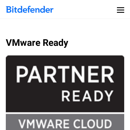
VMware Ready