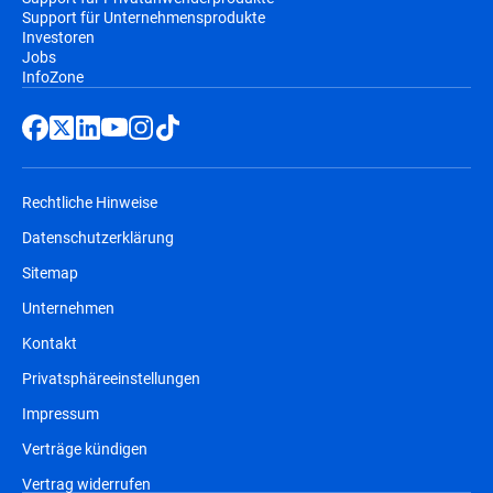
Support für Unternehmensprodukte
Investoren
Jobs
InfoZone
Rechtliche Hinweise
Datenschutzerklärung
Sitemap
Unternehmen
Kontakt
Privatsphäreeinstellungen
Impressum
Verträge kündigen
Vertrag widerrufen