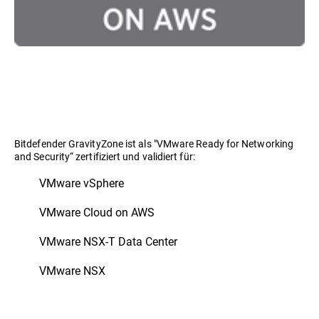
Bitdefender GravityZone ist als "VMware Ready for Networking
and Security“ zertifiziert und validiert für:
VMware vSphere
VMware Cloud on AWS
VMware NSX-T Data Center
VMware NSX