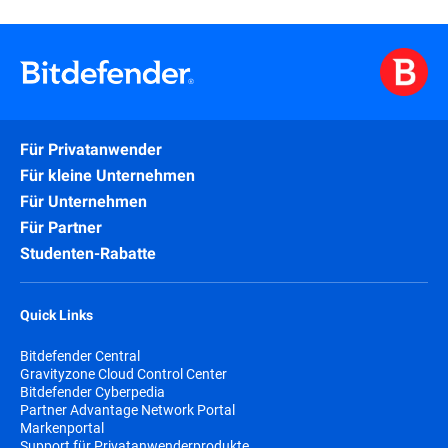
Für Privatanwender
Für kleine Unternehmen
Für Unternehmen
Für Partner
Studenten-Rabatte
Quick Links
Bitdefender Central
Gravityzone Cloud Control Center
Bitdefender Cyberpedia
Partner Advantage Network Portal
Markenportal
Support für Privatanwenderprodukte