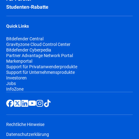
Studenten-Rabatte
Quick Links
Bitdefender Central
Gravityzone Cloud Control Center
Bitdefender Cyberpedia
Partner Advantage Network Portal
Markenportal
Support für Privatanwenderprodukte
Support für Unternehmensprodukte
Investoren
Jobs
InfoZone
Rechtliche Hinweise
Datenschutzerklärung