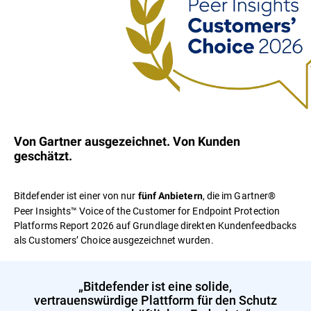
Von Gartner ausgezeichnet. Von Kunden
geschätzt.
Bitdefender ist einer von nur
, die im Gartner®
fünf Anbietern
Peer Insights™ Voice of the Customer for Endpoint Protection
Platforms Report 2026 auf Grundlage direkten Kundenfeedbacks
als Customers’ Choice ausgezeichnet wurden.
„Bitdefender ist eine solide,
vertrauenswürdige Plattform für den Schutz