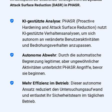
Attack Surface Reduction (DASR) in PHASR.
: PHASR (Proactive
KI-gestützte Analyse
Hardening and Attack Surface Reduction) nutzt
KI-gestützte Verhaltensanalysen, um sich
autonom an veränderte Benutzeraktivitäten
und Bedrohungsverhalten anzupassen.
: Durch die automatische
Autonome Abwehr
Begrenzung legitimer, aber ungewöhnlicher
Aktivitäten unterbricht PHASR Angriffe, bevor
sie beginnen.
: Dieser autonome
Mehr Effizienz im Betrieb
Ansatz reduziert den Untersuchungsaufwand
und entlastet Ihr Sicherheitsteam im täglichen
Betrieb.