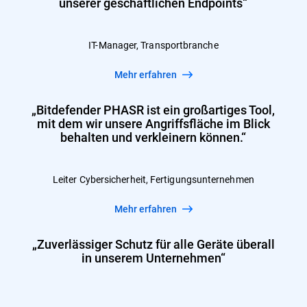
unserer geschäftlichen Endpoints“
IT-Manager, Transportbranche
Mehr erfahren
„Bitdefender PHASR ist ein großartiges Tool,
mit dem wir unsere Angriffsfläche im Blick
behalten und verkleinern können.“
Leiter Cybersicherheit, Fertigungsunternehmen
Mehr erfahren
„Zuverlässiger Schutz für alle Geräte überall
in unserem Unternehmen“