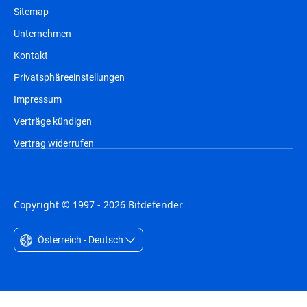
Sitemap
Unternehmen
Kontakt
Privatsphäreeinstellungen
Impressum
Verträge kündigen
Vertrag widerrufen
Copyright © 1997 - 2026 Bitdefender
Österreich - Deutsch
Australia - English