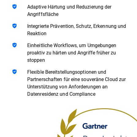
Adaptive Härtung und Reduzierung der
Angriffsfläche
Integrierte Prävention, Schutz, Erkennung und
Reaktion
Einheitliche Workflows, um Umgebungen
proaktiv zu härten und Angriffe früher zu
stoppen
Flexible Bereitstellungsoptionen und
Partnerschaften für eine souveräne Cloud zur
Unterstützung von Anforderungen an
Datenresidenz und Compliance