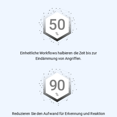
Einheitliche Workflows halbieren die Zeit bis zur
Eindämmung von Angriffen.
Reduzieren Sie den Aufwand für Erkennung und Reaktion