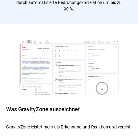
durch automatisierte Bedrohungskorrelation um bis zu
90 %.
Was GravityZone auszeichnet
GravityZone leistet mehr als Erkennung und Reaktion und vereint: