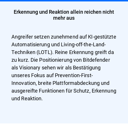
Erkennung und Reaktion allein reichen nicht
mehr aus
Angreifer setzen zunehmend auf KI-gestützte
Automatisierung und Living-off-the-Land-
Techniken (LOTL). Reine Erkennung greift da
zu kurz. Die Positionierung von Bitdefender
als Visionary sehen wir als Bestätigung
unseres Fokus auf Prevention-First-
Innovation, breite Plattformabdeckung und
ausgereifte Funktionen für Schutz, Erkennung
und Reaktion.