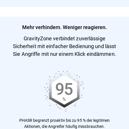
Mehr verhindern. Weniger reagieren.
GravityZone verbindet zuverlässige
Sicherheit mit einfacher Bedienung und lässt
Sie Angriffe mit nur einem Klick eindämmen.
PHASR begrenzt proaktiv bis zu 95 % der legitimen
Aktionen, die Angreifer häufig missbrauchen.