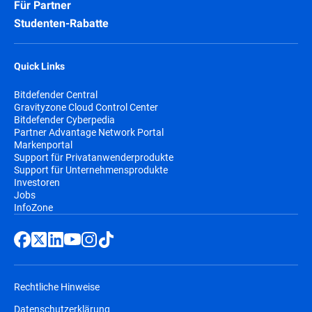
Für Partner
Studenten-Rabatte
Quick Links
Bitdefender Central
Gravityzone Cloud Control Center
Bitdefender Cyberpedia
Partner Advantage Network Portal
Markenportal
Support für Privatanwenderprodukte
Support für Unternehmensprodukte
Investoren
Jobs
InfoZone
Rechtliche Hinweise
Datenschutzerklärung