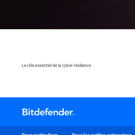
Le rôle essentiel de la cyber-résilience