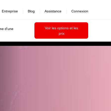
Entreprise
Blog
Assistance
Connexion
Voir les options et les
ime d'une
prix