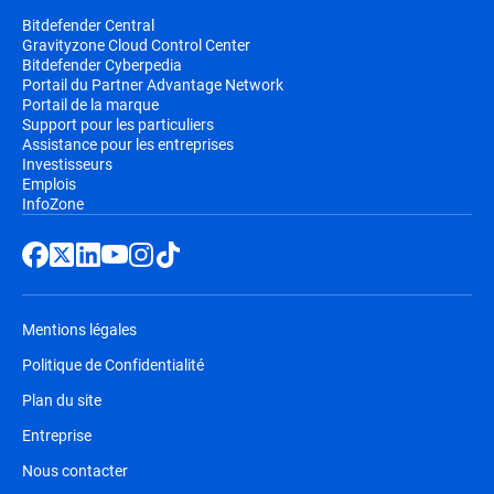
Bitdefender Central
Gravityzone Cloud Control Center
Bitdefender Cyberpedia
Portail du Partner Advantage Network
Portail de la marque
Support pour les particuliers
Assistance pour les entreprises
Investisseurs
Emplois
InfoZone
Mentions légales
Politique de Confidentialité
Plan du site
Entreprise
Nous contacter