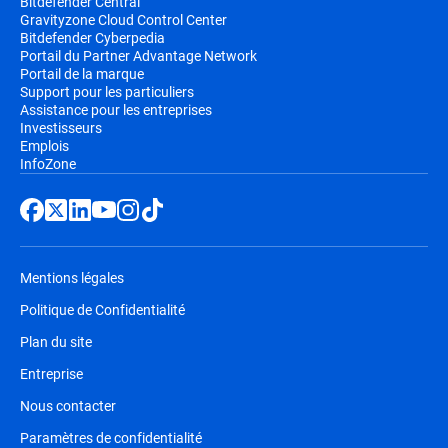
Bitdefender Central
Gravityzone Cloud Control Center
Bitdefender Cyberpedia
Portail du Partner Advantage Network
Portail de la marque
Support pour les particuliers
Assistance pour les entreprises
Investisseurs
Emplois
InfoZone
Mentions légales
Politique de Confidentialité
Plan du site
Entreprise
Nous contacter
Paramètres de confidentialité