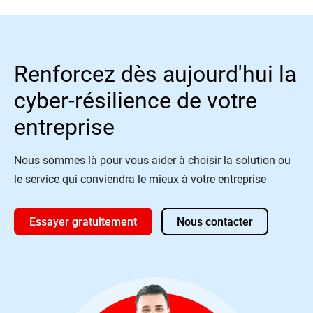
Renforcez dès aujourd'hui la
cyber-résilience de votre
entreprise
Nous sommes là pour vous aider à choisir la solution ou
le service qui conviendra le mieux à votre entreprise
Essayer gratuitement
Nous contacter