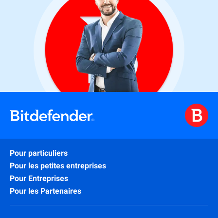
Pour particuliers
Pour les petites entreprises
Pour Entreprises
Pour les Partenaires