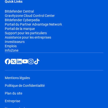
Quick Links
Bitdefender Central
Gravityzone Cloud Control Center
Bitdefender Cyberpedia
Portail du Partner Advantage Network
Portail de la marque
Support pour les particuliers
Assistance pour les entreprises
Investisseurs
Emplois
InfoZone
Mentions légales
Politique de Confidentialité
Plan du site
Entreprise