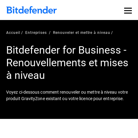
Accueil
Entreprises
Renouveler et mettre à niveau
Bitdefender for Business -
Renouvellements et mises
à niveau
Voyez ci-dessous comment renouveler ou mettre à niveau votre
produit GravityZone existant ou votre licence pour entreprise.