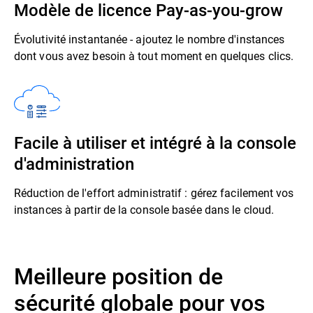
Modèle de licence Pay-as-you-grow
Évolutivité instantanée - ajoutez le nombre d'instances
dont vous avez besoin à tout moment en quelques clics.
Facile à utiliser et intégré à la console
d'administration
Réduction de l'effort administratif : gérez facilement vos
instances à partir de la console basée dans le cloud.
Meilleure position de
sécurité globale pour vos