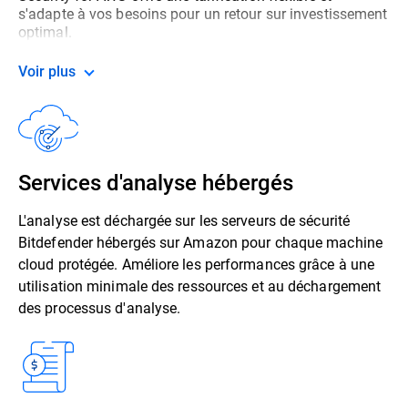
s'adapte à vos besoins pour un retour sur investissement
optimal.
Voir plus
Services d'analyse hébergés
L'analyse est déchargée sur les serveurs de sécurité
Bitdefender hébergés sur Amazon pour chaque machine
cloud protégée. Améliore les performances grâce à une
utilisation minimale des ressources et au déchargement
des processus d'analyse.