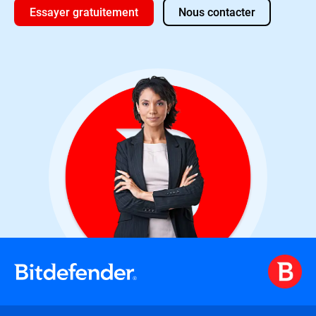
Essayer gratuitement
Nous contacter