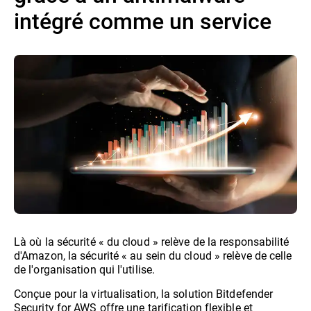
intégré comme un service
Là où la sécurité « du cloud » relève de la responsabilité
d'Amazon, la sécurité « au sein du cloud » relève de celle
de l'organisation qui l'utilise.
Conçue pour la virtualisation, la solution Bitdefender
Security for AWS offre une tarification flexible et