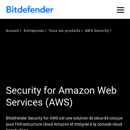
Accueil
Entreprises
Tous les produits
AWS Security
Security for Amazon Web
Services (AWS)
Bitdefender Security for AWS est une solution de sécurité conçue
pour l'infrastructure cloud Amazon et intégrée à la console cloud