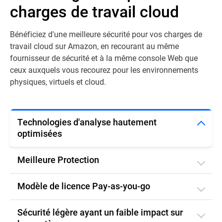
charges de travail cloud
Bénéficiez d'une meilleure sécurité pour vos charges de
travail cloud sur Amazon, en recourant au même
fournisseur de sécurité et à la même console Web que
ceux auxquels vous recourez pour les environnements
physiques, virtuels et cloud.
Technologies d'analyse hautement
optimisées
Meilleure Protection
Modèle de licence Pay-as-you-go
Sécurité légère ayant un faible impact sur