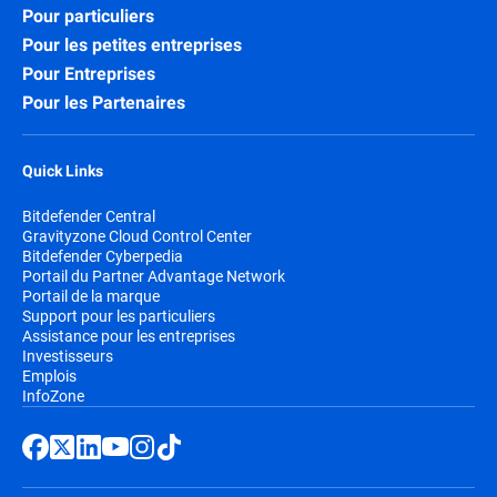
Pour particuliers
Pour les petites entreprises
Pour Entreprises
Pour les Partenaires
Quick Links
Bitdefender Central
Gravityzone Cloud Control Center
Bitdefender Cyberpedia
Portail du Partner Advantage Network
Portail de la marque
Support pour les particuliers
Assistance pour les entreprises
Investisseurs
Emplois
InfoZone