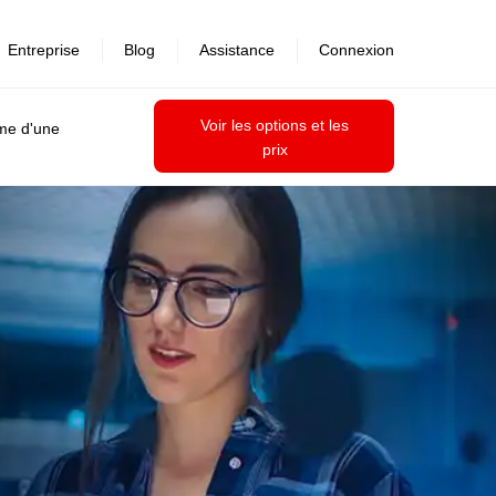
Entreprise
Blog
Assistance
Connexion
Voir les options et les
ime d'une
prix