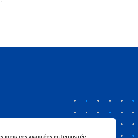
es menaces avancées en temps réel