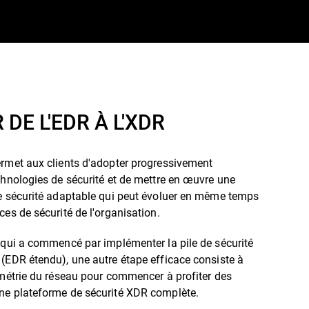
 DE L'EDR À L'XDR
ermet aux clients d'adopter progressivement
chnologies de sécurité et de mettre en œuvre une
de sécurité adaptable qui peut évoluer en même temps
ces de sécurité de l'organisation.
 qui a commencé par implémenter la pile de sécurité
(EDR étendu), une autre étape efficace consiste à
émétrie du réseau pour commencer à profiter des
ne plateforme de sécurité XDR complète.