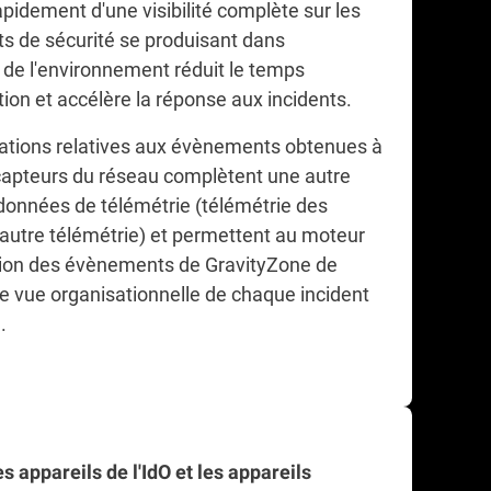
pidement d'une visibilité complète sur les
 de sécurité se produisant dans
 de l'environnement réduit le temps
tion et accélère la réponse aux incidents.
ations relatives aux évènements obtenues à
 capteurs du réseau complètent une autre
données de télémétrie (télémétrie des
autre télémétrie) et permettent au moteur
tion des évènements de GravityZone de
e vue organisationnelle de chaque incident
.
s appareils de l'IdO et les appareils