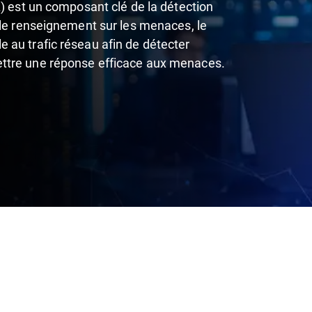
A) est un composant clé de la détection
 le renseignement sur les menaces, le
 au trafic réseau afin de détecter
ttre une réponse efficace aux menaces.