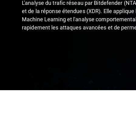
L'analyse du trafic réseau par Bitdefender (NT
et de la réponse étendues (XDR). Elle applique
Machine Learning et l'analyse comportementale
rapidement les attaques avancées et de perme