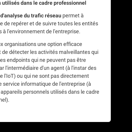
 utilisés dans le cadre professionnel
e
permet à
d'analyse du trafic réseau
 de repérer et de suivre toutes les entités
 à l'environnement de l'entreprise.
aux organisations une option efficace
de détecter les activités malveillantes qui
des endpoints qui ne peuvent pas être
r l'intermédiaire d'un agent (à l'instar des
e l'IoT) ou qui ne sont pas directement
e service informatique de l'entreprise (à
s appareils personnels utilisés dans le cadre
nel).