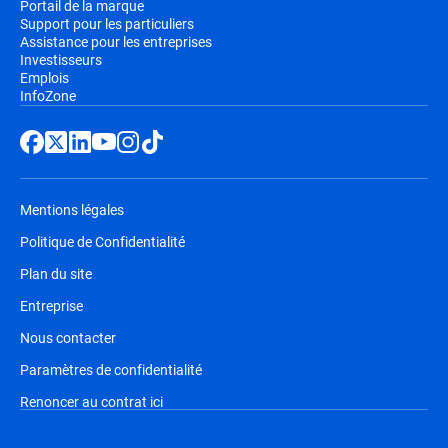
Portail de la marque
Support pour les particuliers
Assistance pour les entreprises
Investisseurs
Emplois
InfoZone
Mentions légales
Politique de Confidentialité
Plan du site
Entreprise
Nous contacter
Paramètres de confidentialité
Renoncer au contrat ici