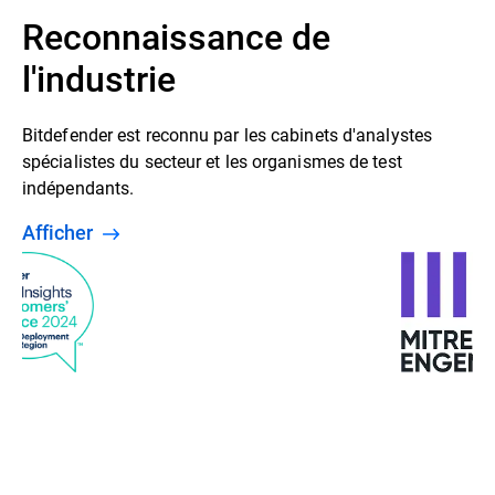
Reconnaissance de
l'industrie
Bitdefender est reconnu par les cabinets d'analystes
spécialistes du secteur et les organismes de test
indépendants.
Afficher