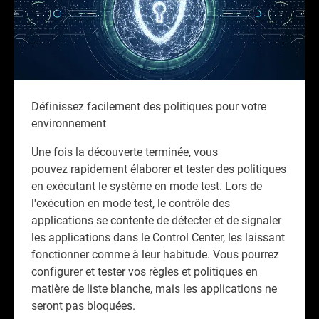
Définissez facilement des politiques pour votre
environnement
Une fois la découverte terminée, vous
pouvez rapidement élaborer et tester des politiques
en exécutant le système en mode test. Lors de
l'exécution en mode test, le contrôle des
applications se contente de détecter et de signaler
les applications dans le Control Center, les laissant
fonctionner comme à leur habitude. Vous pourrez
configurer et tester vos règles et politiques en
matière de liste blanche, mais les applications ne
seront pas bloquées.