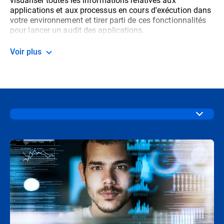
applications et aux processus en cours d'exécution dans
votre environnement et tirer parti de ces fonctionnalités
pour lancer un audit des applications.
Voir plus