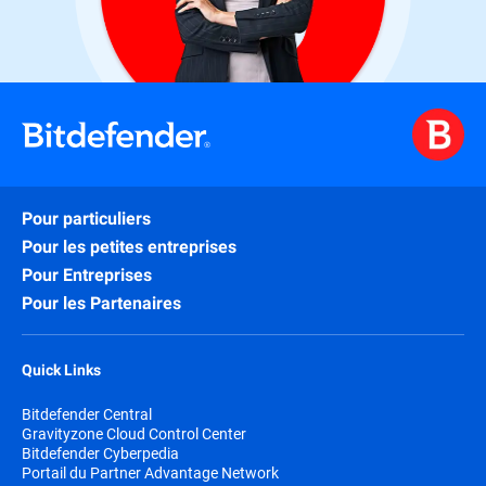
Pour particuliers
Pour les petites entreprises
Pour Entreprises
Pour les Partenaires
Quick Links
Bitdefender Central
Gravityzone Cloud Control Center
Bitdefender Cyberpedia
Portail du Partner Advantage Network