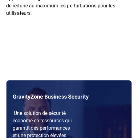
de réduire au maximum les perturbations pour les
utilisateurs.
GravityZone Business Security
Une solution de sécurité
économe en ressources qui
garantit des performances
et une protection élevées