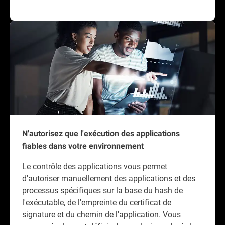
N'autorisez que l'exécution des applications
fiables dans votre environnement
Le contrôle des applications vous permet
d'autoriser manuellement des applications et des
processus spécifiques sur la base du hash de
l'exécutable, de l'empreinte du certificat de
signature et du chemin de l'application. Vous