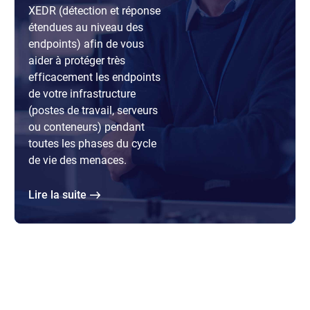
XEDR (détection et réponse
étendues au niveau des
endpoints) afin de vous
aider à protéger très
efficacement les endpoints
de votre infrastructure
(postes de travail, serveurs
ou conteneurs) pendant
toutes les phases du cycle
de vie des menaces.
lire la suite