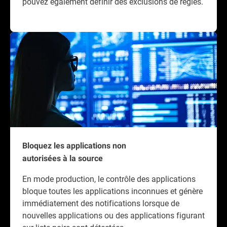
pouvez également définir des exclusions de règles.
Bloquez les applications non
autorisées à la source
En mode production, le contrôle des applications
bloque toutes les applications inconnues et génère
immédiatement des notifications lorsque de
nouvelles applications ou des applications figurant