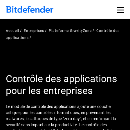
Accueil
Entreprises
Plateforme GravityZone
Contrôle des
applications
Contrôle des applications
pour les entreprises
Le module de contrôle des applications ajoute une couche
critique pour les contrôles informatiques, en prévenant les
malwares, les attaques de type "zero-day", et en renforçant la
sécurité sans impact sur la productivité. Le contrôle des