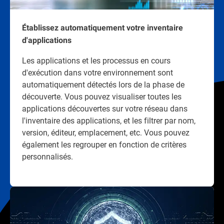
Établissez automatiquement votre inventaire
d'applications
Les applications et les processus en cours
d'exécution dans votre environnement sont
automatiquement détectés lors de la phase de
découverte. Vous pouvez visualiser toutes les
applications découvertes sur votre réseau dans
l'inventaire des applications, et les filtrer par nom,
version, éditeur, emplacement, etc. Vous pouvez
également les regrouper en fonction de critères
personnalisés.