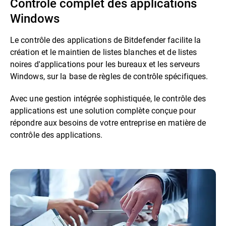
Contrôle complet des applications
Windows
Le contrôle des applications de Bitdefender facilite la
création et le maintien de listes blanches et de listes
noires d'applications pour les bureaux et les serveurs
Windows, sur la base de règles de contrôle spécifiques.
Avec une gestion intégrée sophistiquée, le contrôle des
applications est une solution complète conçue pour
répondre aux besoins de votre entreprise en matière de
contrôle des applications.