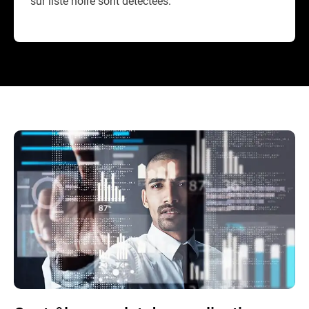
sur liste noire sont détectées.