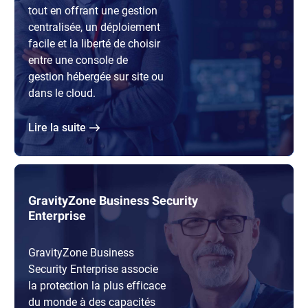
tout en offrant une gestion
centralisée, un déploiement
facile et la liberté de choisir
entre une console de
gestion hébergée sur site ou
dans le cloud.
lire la suite
GravityZone Business Security
Enterprise
GravityZone Business
Security Enterprise associe
la protection la plus efficace
du monde à des capacités