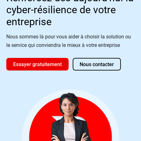
cyber-résilience de votre
entreprise
Nous sommes là pour vous aider à choisir la solution ou
le service qui conviendra le mieux à votre entreprise
Essayer gratuitement
Nous contacter