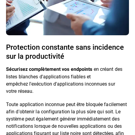
Protection constante sans incidence
sur la productivité
en créant des
Sécurisez complètement vos endpoints
listes blanches d'applications fiables et
empêchez l'exécution d'applications inconnues sur
votre réseau.
Toute application inconnue peut être bloquée facilement
afin d'obtenir la configuration la plus sûre qui soit. Le
système peut également générer immédiatement des
notifications lorsque de nouvelles applications ou des
applications figurant sur liste noire sont détectées, afin