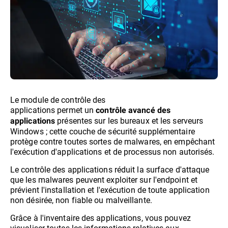
Le module de contrôle des
applications permet un
contrôle avancé des
présentes sur les bureaux et les serveurs
applications
Windows ; cette couche de sécurité supplémentaire
protège contre toutes sortes de malwares, en empêchant
l'exécution d'applications et de processus non autorisés.
Le contrôle des applications réduit la surface d'attaque
que les malwares peuvent exploiter sur l'endpoint et
prévient l'installation et l'exécution de toute application
non désirée, non fiable ou malveillante.
Grâce à l'inventaire des applications, vous pouvez
visualiser toutes les informations relatives aux