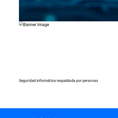
Seguridad informática respaldada por personas