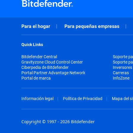
Para el hogar
Para pequeñas empresas
Quick Links
Bitdefender Central
Soporte pa
Gravityzone Cloud Control Center
Soporte p
Ciberpedia de Bitdefender
Inversores
Portal Partner Advantage Network
Carreras
Portal de marca
InfoZone
Información legal
Política de Privacidad
Mapa del si
Copyright © 1997 - 2026 Bitdefender