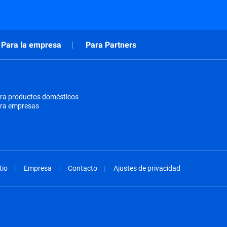
Para la empresa
Para Partners
ra productos domésticos
ara empresas
tio
Empresa
Contacto
Ajustes de privacidad