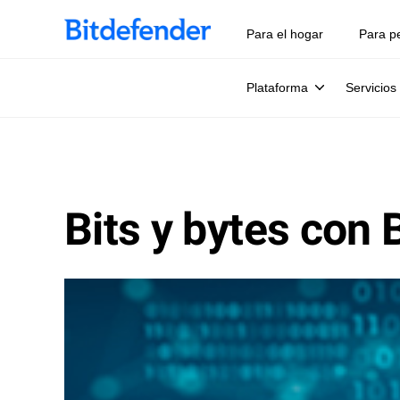
Para el hogar
Para p
Plataforma
Servicios
Bits y bytes con 