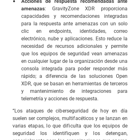
Acciones de respuesta recomendadas ante
: GravityZone XDR proporciona
amenazas
capacidades y recomendaciones integradas
para la respuesta ante amenazas con un solo
clic en endpoints, identidades, correo
electrónico, nube y aplicaciones. Esto reduce la
necesidad de recursos adicionales y permite
que los equipos de seguridad vean amenazas
en cualquier lugar de la organización desde una
consola integrada para poder responder más
rápido; a diferencia de las soluciones Open
XDR, que se basan en herramientas de terceros
y mantenimiento de integraciones para
telemetría y acciones de respuesta.
“Los ataques de ciberseguridad de hoy en día
suelen ser complejos, multifacéticos y se lanzan en
varias etapas, lo que dificulta que los equipos de
seguridad los identifiquen y los detengan,