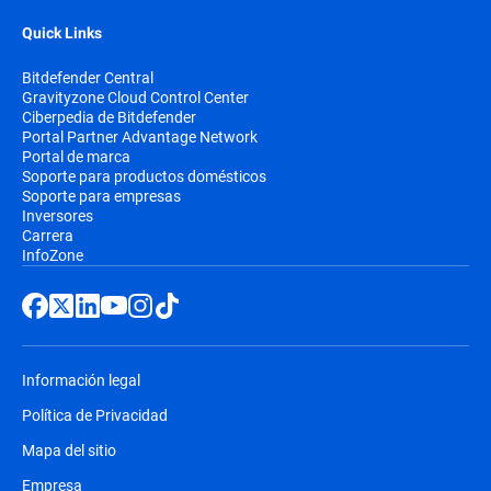
Quick Links
Bitdefender Central
Gravityzone Cloud Control Center
Ciberpedia de Bitdefender
Portal Partner Advantage Network
Portal de marca
Soporte para productos domésticos
Soporte para empresas
Inversores
Carrera
InfoZone
Información legal
Política de Privacidad
Mapa del sitio
Empresa