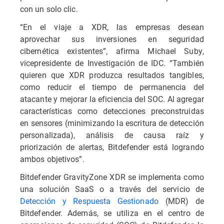
con un solo clic.
“En el viaje a XDR, las empresas desean
aprovechar sus inversiones en seguridad
cibernética existentes”, afirma Michael Suby,
vicepresidente de Investigación de IDC. “También
quieren que XDR produzca resultados tangibles,
como reducir el tiempo de permanencia del
atacante y mejorar la eficiencia del SOC. Al agregar
características como detecciones preconstruidas
en sensores (minimizando la escritura de detección
personalizada), análisis de causa raíz y
priorización de alertas, Bitdefender está logrando
ambos objetivos”.
Bitdefender GravityZone XDR se implementa como
una solución SaaS o a través del servicio de
Detección y Respuesta Gestionado
(MDR) de
Bitdefender. Además, se utiliza en el centro de