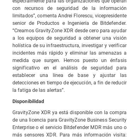
especialmente para las organizaciones que operan
con recursos de seguridad de la información
limitados”, comenta Andrei Florescu, vicepresidente
senior de Productos e Ingeniería de Bitdefender.
“Creamos GravityZone XDR desde cero para ayudar
a los equipos de seguridad a obtener una visión
holística de su infraestructura, investigar y verificar
incidentes más rápido y eliminar las amenazas a
medida que surgen. Hemos puesto un énfasis
significativo en el análisis de seguridad para
establecer una línea de base y ajustar las
detecciones en tiempo de ejecución, a fin de reducir
la fatiga de las alertas”.
Disponibilidad
GravityZone XDR ya está disponible con la compra
de una licencia para GravityZone Business Security
Enterprise o el servicio Bitdefender MDR más uno o
más sensores XDR. Para más información visita: