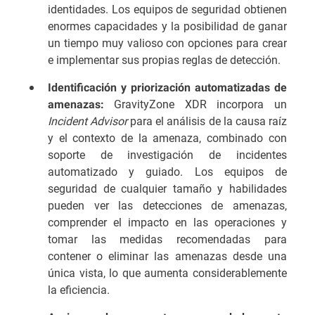
identidades. Los equipos de seguridad obtienen
enormes capacidades y la posibilidad de ganar
un tiempo muy valioso con opciones para crear
e implementar sus propias reglas de detección.
Identificación y priorización automatizadas de
GravityZone XDR incorpora un
amenazas:
Incident Advisor
para el análisis de la causa raíz
y el contexto de la amenaza, combinado con
soporte de investigación de incidentes
automatizado y guiado. Los equipos de
seguridad de cualquier tamaño y habilidades
pueden ver las detecciones de amenazas,
comprender el impacto en las operaciones y
tomar las medidas recomendadas para
contener o eliminar las amenazas desde una
única vista, lo que aumenta considerablemente
la eficiencia.