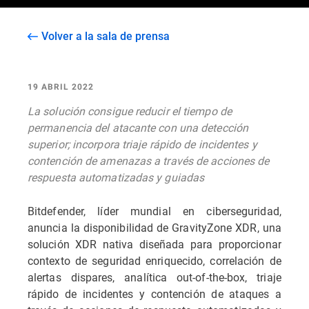
Volver a la sala de prensa
19 ABRIL 2022
La solución consigue reducir el tiempo de
permanencia del atacante con una detección
superior; incorpora triaje rápido de incidentes y
contención de amenazas a través de acciones de
respuesta automatizadas y guiadas
Bitdefender, líder mundial en ciberseguridad,
anuncia la disponibilidad de GravityZone XDR, una
solución XDR nativa diseñada para proporcionar
contexto de seguridad enriquecido, correlación de
alertas dispares, analítica out-of-the-box, triaje
rápido de incidentes y contención de ataques a