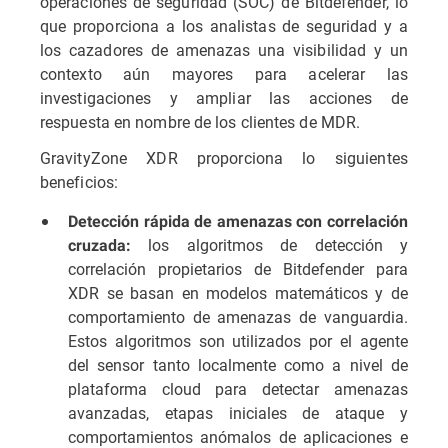
operaciones de seguridad (SOC) de Bitdefender, lo
que proporciona a los analistas de seguridad y a
los cazadores de amenazas una visibilidad y un
contexto aún mayores para acelerar las
investigaciones y ampliar las acciones de
respuesta en nombre de los clientes de MDR.
GravityZone XDR proporciona lo siguientes
beneficios:
Detección rápida de amenazas con correlación
los algoritmos de detección y
cruzada:
correlación propietarios de Bitdefender para
XDR se basan en modelos matemáticos y de
comportamiento de amenazas de vanguardia.
Estos algoritmos son utilizados por el agente
del sensor tanto localmente como a nivel de
plataforma cloud para detectar amenazas
avanzadas, etapas iniciales de ataque y
comportamientos anómalos de aplicaciones e