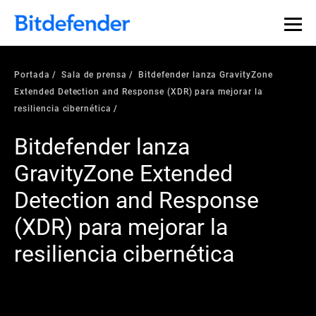
Portada
Sala de prensa
Bitdefender lanza GravityZone
Extended Detection and Response (XDR) para mejorar la
resiliencia cibernética
Bitdefender lanza
GravityZone Extended
Detection and Response
(XDR) para mejorar la
resiliencia cibernética