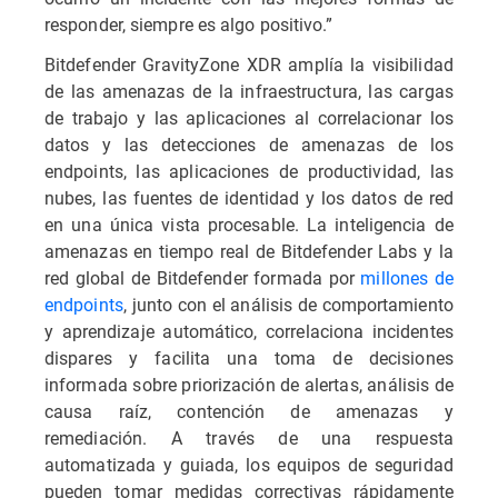
responder, siempre es algo positivo.”
Bitdefender GravityZone XDR amplía la visibilidad
de las amenazas de la infraestructura, las cargas
de trabajo y las aplicaciones al correlacionar los
datos y las detecciones de amenazas de los
endpoints, las aplicaciones de productividad, las
nubes, las fuentes de identidad y los datos de red
en una única vista procesable. La inteligencia de
amenazas en tiempo real de Bitdefender Labs y la
red global de Bitdefender formada por
millones de
endpoints
, junto con el análisis de comportamiento
y aprendizaje automático, correlaciona incidentes
dispares y facilita una toma de decisiones
informada sobre priorización de alertas, análisis de
causa raíz, contención de amenazas y
remediación. A través de una respuesta
automatizada y guiada, los equipos de seguridad
pueden tomar medidas correctivas rápidamente