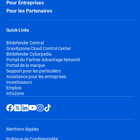
Pour Entreprises
Pour les Partenaires
Quick Links
Bitdefender Central
Gravityzone Cloud Control Center
Bitdefender Cyberpedia
Portail du Partner Advantage Network
Portail de la marque
Support pour les particuliers
Assistance pour les entreprises
Investisseurs
Emplois
InfoZone
Mentions légales
Politique de Confidentialité