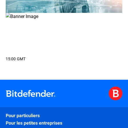
15:00 GMT
Pour particuliers
Pour les petites entreprises