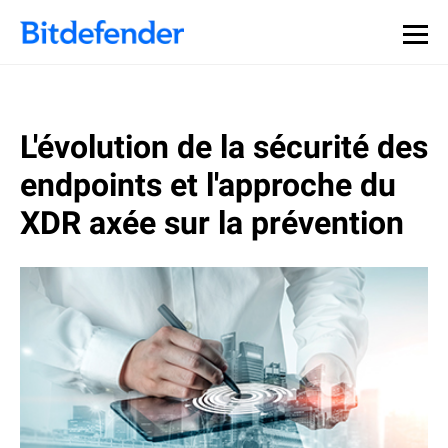
L'évolution de la sécurité des
endpoints et l'approche du
XDR axée sur la prévention