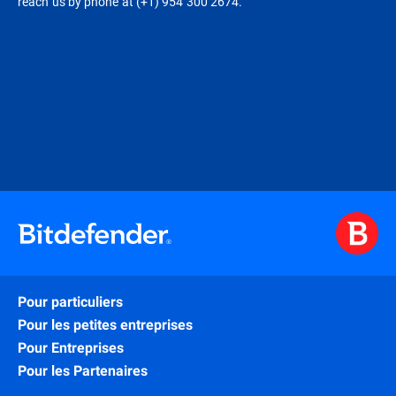
reach us by phone at (+1) 954 300 2674.
Pour particuliers
Pour les petites entreprises
Pour Entreprises
Pour les Partenaires