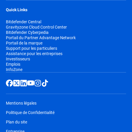
Quick Links
Bitdefender Central
Gravityzone Cloud Control Center
Bitdefender Cyberpedia
Portail du Partner Advantage Network
Portail de la marque
Support pour les particuliers
Assistance pour les entreprises
Investisseurs
Emplois
InfoZone
Mentions légales
Politique de Confidentialité
Plan du site
Entreprise