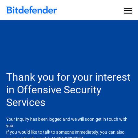
Thank you for your interest
in Offensive Security
Services
Your inquiry has been logged and we will soon get in touch with
you.
If you would like to talk to someone immediately, you can also