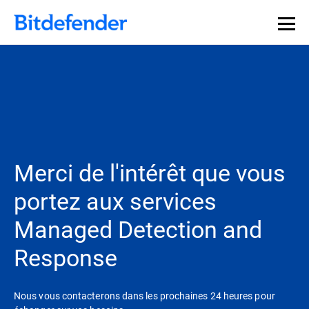
Merci de l'intérêt que vous
portez aux services
Managed Detection and
Response
Nous vous contacterons dans les prochaines 24 heures pour