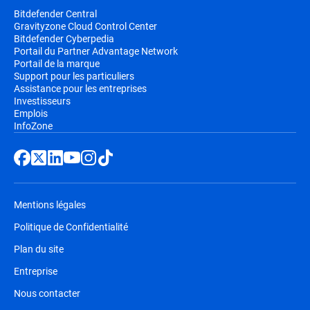
Bitdefender Central
Gravityzone Cloud Control Center
Bitdefender Cyberpedia
Portail du Partner Advantage Network
Portail de la marque
Support pour les particuliers
Assistance pour les entreprises
Investisseurs
Emplois
InfoZone
Mentions légales
Politique de Confidentialité
Plan du site
Entreprise
Nous contacter