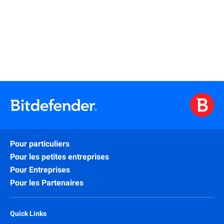
Regarder la vidéo
Pour particuliers
Pour les petites entreprises
Pour Entreprises
Pour les Partenaires
Quick Links