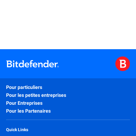
Learn More
Pour particuliers
Pour les petites entreprises
Pour Entreprises
Pour les Partenaires
Quick Links