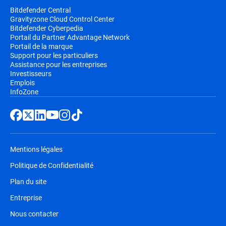
Bitdefender Central
Gravityzone Cloud Control Center
Bitdefender Cyberpedia
Portail du Partner Advantage Network
Portail de la marque
Support pour les particuliers
Assistance pour les entreprises
Investisseurs
Emplois
InfoZone
Mentions légales
Politique de Confidentialité
Plan du site
Entreprise
Nous contacter