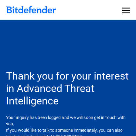
Thank you for your interest
in Advanced Threat
Intelligence
Your inquiry has been logged and we will soon get in touch with
you.
If you would like to talk to someone immediately, you can also