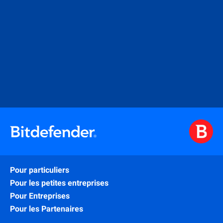
Pour particuliers
Pour les petites entreprises
Pour Entreprises
Pour les Partenaires