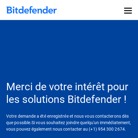
Merci de votre intérêt pour
les solutions Bitdefender !
Votre demande a été enregistrée et nous vous contacterons dès
que possible.Si vous souhaitez joindre quelqu'un immédiatement,
vous pouvez également nous contacter au (+1) 954 300 2674.