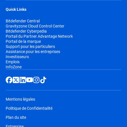
Quick Links
Bitdefender Central
Gravityzone Cloud Control Center
Bitdefender Cyberpedia
Portail du Partner Advantage Network
Portail de la marque
Support pour les particuliers
Assistance pour les entreprises
Investisseurs
Emplois
InfoZone
Mentions légales
Politique de Confidentialité
Plan du site
Entreprise