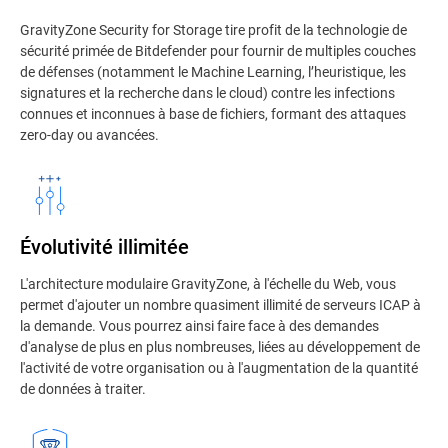
GravityZone Security for Storage tire profit de la technologie de
sécurité primée de Bitdefender pour fournir de multiples couches
de défenses (notamment le Machine Learning, l’heuristique, les
signatures et la recherche dans le cloud) contre les infections
connues et inconnues à base de fichiers, formant des attaques
zero-day ou avancées.
Évolutivité illimitée
L'architecture modulaire GravityZone, à l'échelle du Web, vous
permet d'ajouter un nombre quasiment illimité de serveurs ICAP à
la demande. Vous pourrez ainsi faire face à des demandes
d'analyse de plus en plus nombreuses, liées au développement de
l'activité de votre organisation ou à l'augmentation de la quantité
de données à traiter.