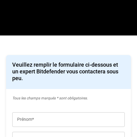
Veuillez remplir le formulaire ci-dessous et
un expert Bitdefender vous contactera sous
peu.
Tous les champs marqués * sont obligatoires.
Prénom*