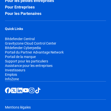
Pour les petites entreprises
Pour Entreprises
Pour les Partenaires
Quick Links
Bitdefender Central
Gravityzone Cloud Control Center
Bitdefender Cyberpedia
Portail du Partner Advantage Network
Portail de la marque
Support pour les particuliers
Assistance pour les entreprises
Investisseurs
Emplois
InfoZone
Mentions légales