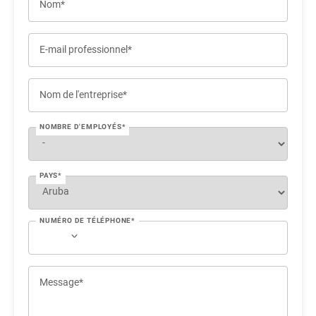
Nom*
E-mail professionnel*
Nom de l'entreprise*
NOMBRE D'EMPLOYÉS*
PAYS*
NUMÉRO DE TÉLÉPHONE*
Message*