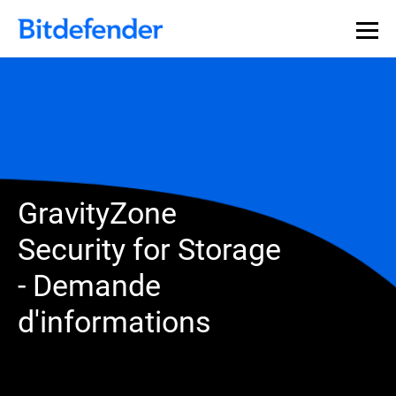
GravityZone
Security for Storage
- Demande
d'informations