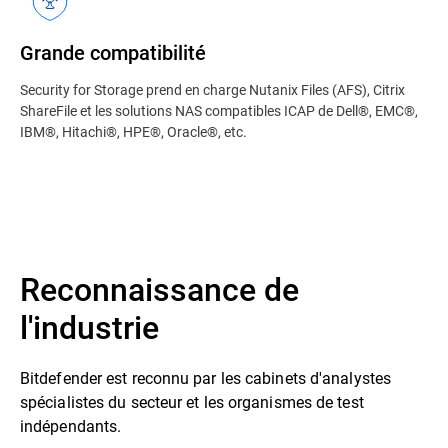
Grande compatibilité
Security for Storage prend en charge Nutanix Files (AFS), Citrix
ShareFile et les solutions NAS compatibles ICAP de Dell®, EMC®,
IBM®, Hitachi®, HPE®, Oracle®, etc.
Reconnaissance de
l'industrie
Bitdefender est reconnu par les cabinets d'analystes
spécialistes du secteur et les organismes de test
indépendants.