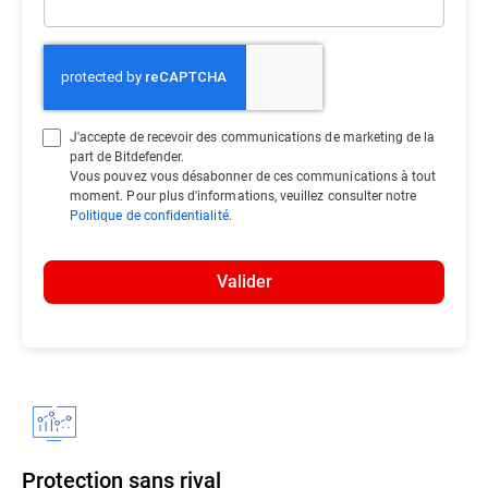
J'accepte de recevoir des communications de marketing de la
part de Bitdefender.
Vous pouvez vous désabonner de ces communications à tout
moment. Pour plus d'informations, veuillez consulter notre
Politique de confidentialité.
Valider
Protection sans rival