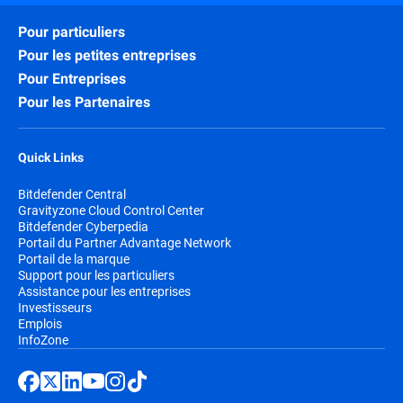
Pour particuliers
Pour les petites entreprises
Pour Entreprises
Pour les Partenaires
Quick Links
Bitdefender Central
Gravityzone Cloud Control Center
Bitdefender Cyberpedia
Portail du Partner Advantage Network
Portail de la marque
Support pour les particuliers
Assistance pour les entreprises
Investisseurs
Emplois
InfoZone