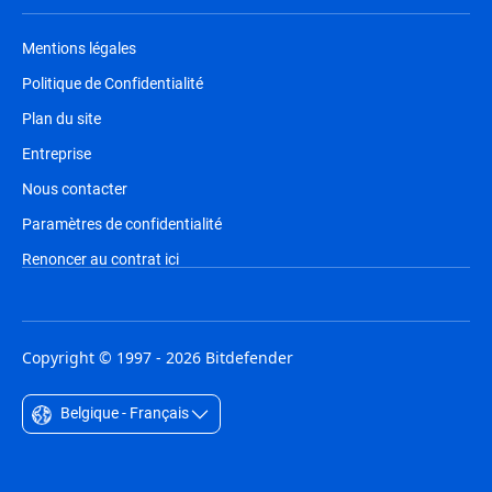
Mentions légales
Politique de Confidentialité
Plan du site
Entreprise
Nous contacter
Paramètres de confidentialité
Renoncer au contrat ici
Copyright © 1997 - 2026 Bitdefender
Belgique - Français