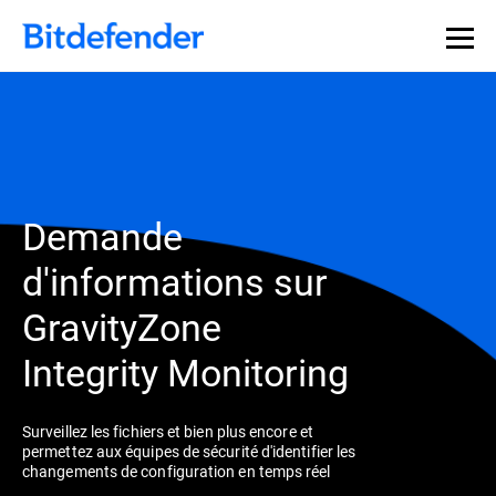
Demande
d'informations sur
GravityZone
Integrity Monitoring
Surveillez les fichiers et bien plus encore et
permettez aux équipes de sécurité d'identifier les
changements de configuration en temps réel