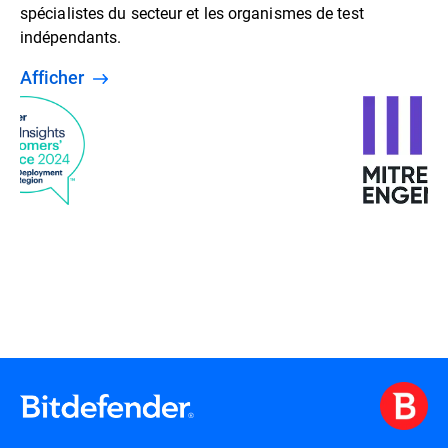
spécialistes du secteur et les organismes de test
indépendants.
Afficher