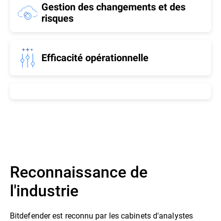
Gestion des changements et des
risques
Efficacité opérationnelle
Reconnaissance de
l'industrie
Bitdefender est reconnu par les cabinets d'analystes