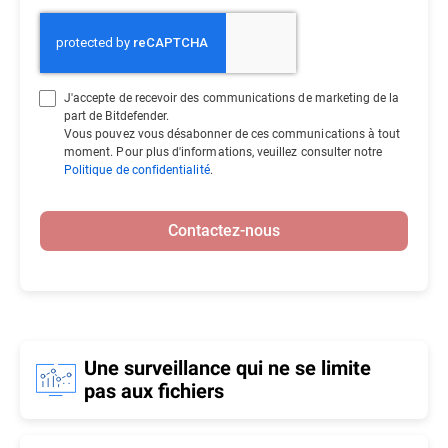
J'accepte de recevoir des communications de marketing de la
part de Bitdefender.
Vous pouvez vous désabonner de ces communications à tout
moment. Pour plus d'informations, veuillez consulter notre
Politique de confidentialité
.
Contactez-nous
Une surveillance qui ne se limite
pas aux fichiers