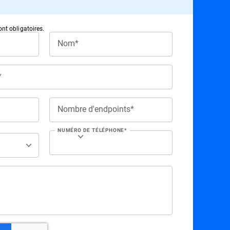
nt obligatoires.
Nom*
*
Nombre d'endpoints*
NUMÉRO DE TÉLÉPHONE*