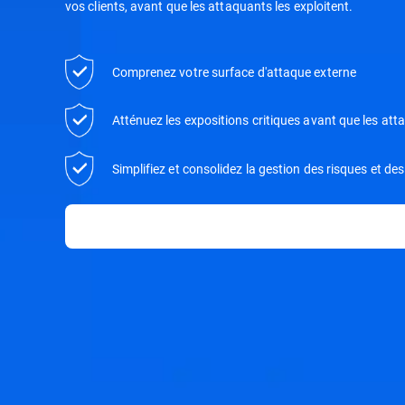
vos clients, avant que les attaquants les exploitent.
Comprenez votre surface d'attaque externe
Atténuez les expositions critiques avant que les att
Simplifiez et consolidez la gestion des risques et de