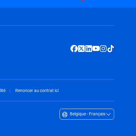
ité
Renoncer au contrat ici
Belgique - Français