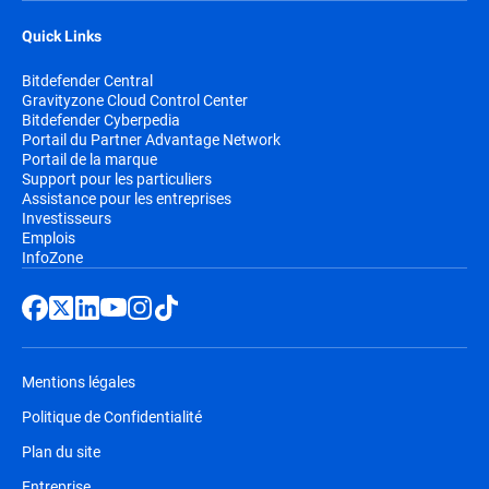
Quick Links
Bitdefender Central
Gravityzone Cloud Control Center
Bitdefender Cyberpedia
Portail du Partner Advantage Network
Portail de la marque
Support pour les particuliers
Assistance pour les entreprises
Investisseurs
Emplois
InfoZone
Mentions légales
Politique de Confidentialité
Plan du site
Entreprise