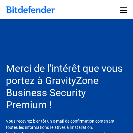
Merci de l'intérêt que vous
portez à GravityZone
Business Security
Premium !
Vous recevrez bientôt un e-mail de confirmation contenant
toutes les informations relatives à l'installation.