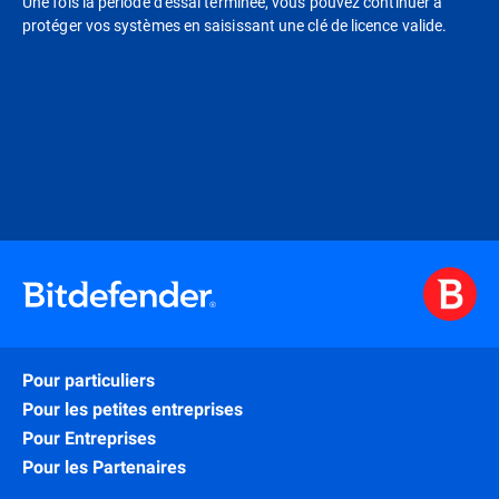
Une fois la période d'essai terminée, vous pouvez continuer à
protéger vos systèmes en saisissant une clé de licence valide.
Pour particuliers
Pour les petites entreprises
Pour Entreprises
Pour les Partenaires