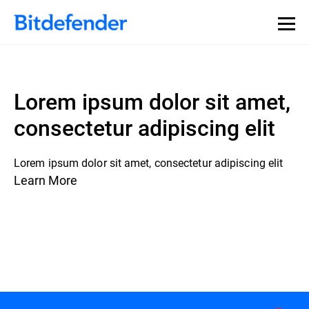
Lorem ipsum dolor sit amet,
consectetur adipiscing elit
Lorem ipsum dolor sit amet, consectetur adipiscing elit
Learn More