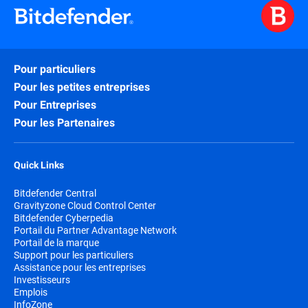
Pour particuliers
Pour les petites entreprises
Pour Entreprises
Pour les Partenaires
Quick Links
Bitdefender Central
Gravityzone Cloud Control Center
Bitdefender Cyberpedia
Portail du Partner Advantage Network
Portail de la marque
Support pour les particuliers
Assistance pour les entreprises
Investisseurs
Emplois
InfoZone