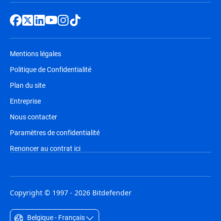
Mentions légales
Politique de Confidentialité
Plan du site
Entreprise
Nous contacter
Paramètres de confidentialité
Renoncer au contrat ici
Copyright © 1997 - 2026 Bitdefender
Belgique - Français