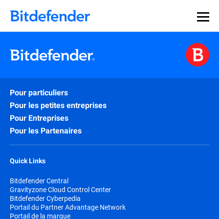
Pour particuliers
Pour les petites entreprises
Pour Entreprises
Pour les Partenaires
Quick Links
Bitdefender Central
Gravityzone Cloud Control Center
Bitdefender Cyberpedia
Portail du Partner Advantage Network
Portail de la marque