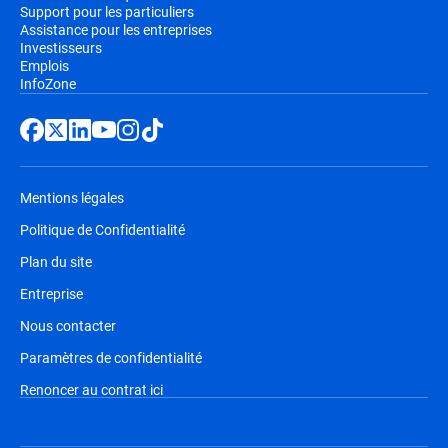
Support pour les particuliers
Assistance pour les entreprises
Investisseurs
Emplois
InfoZone
Mentions légales
Politique de Confidentialité
Plan du site
Entreprise
Nous contacter
Paramètres de confidentialité
Renoncer au contrat ici