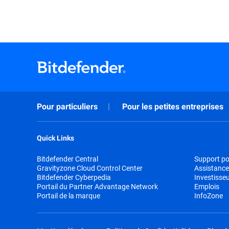
Pour particuliers
Pour les petites entreprises
Quick Links
Bitdefender Central
Support pou
Gravityzone Cloud Control Center
Assistance
Bitdefender Cyberpedia
Investisse
Portail du Partner Advantage Network
Emplois
Portail de la marque
InfoZone