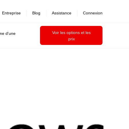
Entreprise
Blog
Assistance
Connexion
Voir les options et les
ime d'une
prix