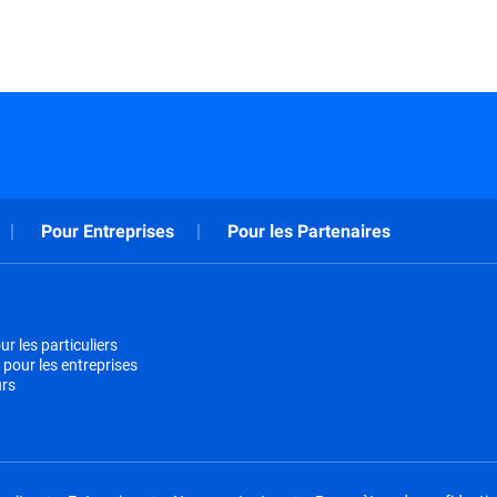
Pour Entreprises
Pour les Partenaires
r les particuliers
 pour les entreprises
urs