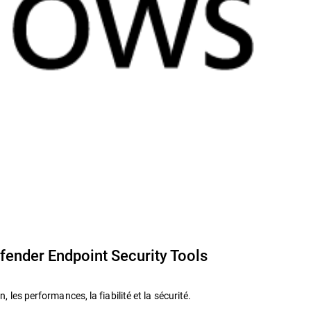
fender Endpoint Security Tools
les performances, la fiabilité et la sécurité.