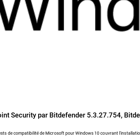
t Security par Bitdefender 5.3.27.754, Bitde
sts de compatibilité de Microsoft pour Windows 10 couvrant l'installation, 