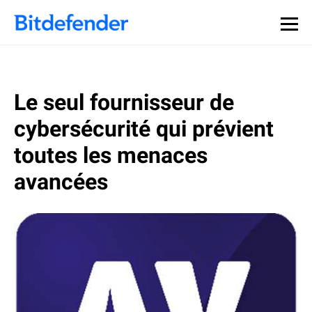
Le seul fournisseur de
cybersécurité qui prévient
toutes les menaces
avancées