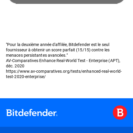
"Pour la deuxième année d'affilée, Bitdefender est le seul
fournisseur à obtenir un score parfait (15/15) contre les
menaces persistantes avancées."
AV-Comparatives Enhance Real-World Test - Enterprise (APT),
déc. 2020
https://www.av-comparatives.org/tests/enhanced-real-world-
test-2020-enterprise/