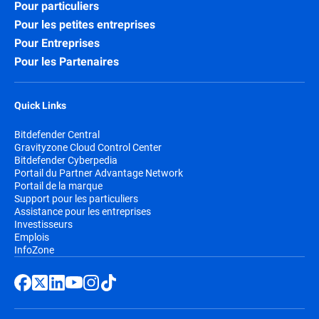
Pour particuliers
Pour les petites entreprises
Pour Entreprises
Pour les Partenaires
Quick Links
Bitdefender Central
Gravityzone Cloud Control Center
Bitdefender Cyberpedia
Portail du Partner Advantage Network
Portail de la marque
Support pour les particuliers
Assistance pour les entreprises
Investisseurs
Emplois
InfoZone