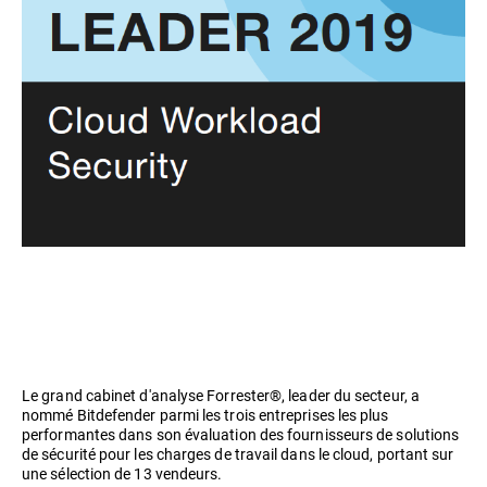
Le grand cabinet d'analyse Forrester®, leader du secteur, a
nommé Bitdefender parmi les trois entreprises les plus
performantes dans son évaluation des fournisseurs de solutions
de sécurité pour les charges de travail dans le cloud, portant sur
une sélection de 13 vendeurs.