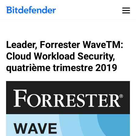
Leader, Forrester WaveTM:
Cloud Workload Security,
quatrième trimestre 2019