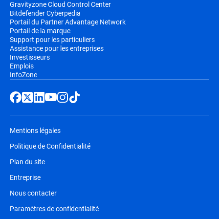
Gravityzone Cloud Control Center
Bitdefender Cyberpedia
Portail du Partner Advantage Network
Portail de la marque
Support pour les particuliers
Assistance pour les entreprises
Investisseurs
Emplois
InfoZone
Mentions légales
Politique de Confidentialité
Plan du site
Entreprise
Nous contacter
Paramètres de confidentialité