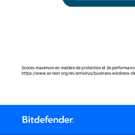
Scores maximum en matière de protection et de performance p
https://www.av-test.org/en/antivirus/business-windows-cl