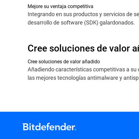
Mejore su ventaja competitiva
Integrando en sus productos y servicios de se
desarrollo de software (SDK) galardonados.
Cree soluciones de valor 
Cree soluciones de valor añadido
Añadiendo características competitivas a su 
las mejores tecnologías antimalware y antis