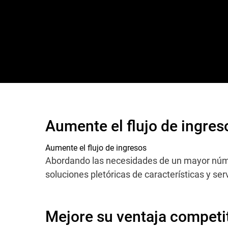
Aumente el flujo de ingres
Aumente el flujo de ingresos
Abordando las necesidades de un mayor núme
soluciones pletóricas de características y ser
Mejore su ventaja competi