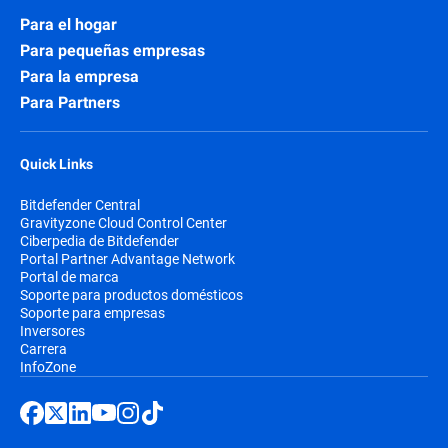
Para el hogar
Para pequeñas empresas
Para la empresa
Para Partners
Quick Links
Bitdefender Central
Gravityzone Cloud Control Center
Ciberpedia de Bitdefender
Portal Partner Advantage Network
Portal de marca
Soporte para productos domésticos
Soporte para empresas
Inversores
Carrera
InfoZone