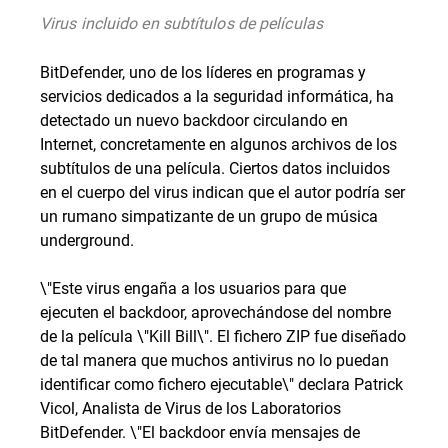
Virus incluido en subtítulos de películas
BitDefender, uno de los líderes en programas y
servicios dedicados a la seguridad informática, ha
detectado un nuevo backdoor circulando en
Internet, concretamente en algunos archivos de los
subtítulos de una película. Ciertos datos incluidos
en el cuerpo del virus indican que el autor podría ser
un rumano simpatizante de un grupo de música
underground.
\"Este virus engaña a los usuarios para que
ejecuten el backdoor, aprovechándose del nombre
de la película \"Kill Bill\". El fichero ZIP fue diseñado
de tal manera que muchos antivirus no lo puedan
identificar como fichero ejecutable\" declara Patrick
Vicol, Analista de Virus de los Laboratorios
BitDefender. \"El backdoor envía mensajes de