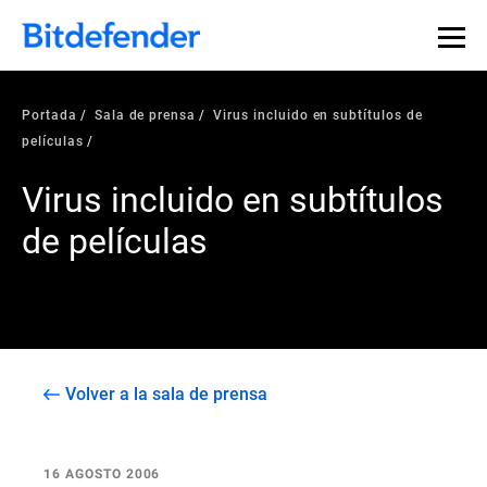
Portada
Sala de prensa
Virus incluido en subtítulos de
películas
Virus incluido en subtítulos
de películas
Volver a la sala de prensa
16 AGOSTO 2006