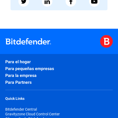
Para el hogar
Para pequeñas empresas
Para la empresa
Para Partners
Quick Links
Bitdefender Central
Gravityzone Cloud Control Center