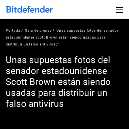
Portada
Sala de prensa
Unas supuestas fotos del senador
estadounidense Scott Brown están siendo usadas para
distribuir un falso antivirus
Unas supuestas fotos del
senador estadounidense
Scott Brown están siendo
usadas para distribuir un
falso antivirus