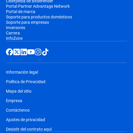
Ciberpedia de Bitdefender
Portal Partner Advantage Network
Portal de marca
Soporte para productos domésticos
Soporte para empresas
Inversores
Carrera
InfoZone
Información legal
Política de Privacidad
Mapa del sitio
Empresa
Contáctenos
Ajustes de privacidad
Desistir del contrato aquí