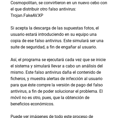
Cosmopolitan, se convirtieron en un nuevo cebo con
el que distribuir otro falso antivirus:
Trojan.FakeAV.XP
Si acepta la descarga de las supuestas fotos, el
usuario estará introduciendo en su equipo una
copia de ese falso antivirus. Este simulará ser una
suite de seguridad, a fin de engañar al usuario.
Así, el programa se ejecutará cada vez que se inicie
el sistema y simulará llevar a cabo un análisis del
mismo. Este falso antivirus daña el contenido de
ficheros, y muestra alertas de infección al usuario
para que éste compre la versión de pago del falso
antivirus, a fin de poder solucionar el problema. El
móvil no es otro, pues, que la obtención de
beneficios económicos.
Puede ver imágenes de todo este proceso de