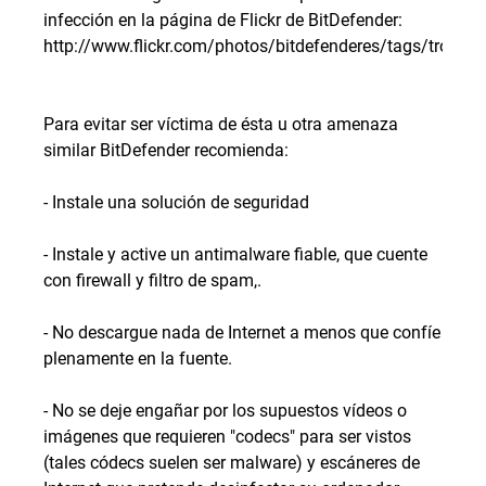
infección en la página de Flickr de BitDefender:
http://www.flickr.com/photos/bitdefenderes/tags/trojan
Para evitar ser víctima de ésta u otra amenaza
similar BitDefender recomienda:
- Instale una solución de seguridad
- Instale y active un antimalware fiable, que cuente
con firewall y filtro de spam,.
- No descargue nada de Internet a menos que confíe
plenamente en la fuente.
- No se deje engañar por los supuestos vídeos o
imágenes que requieren "codecs" para ser vistos
(tales códecs suelen ser malware) y escáneres de