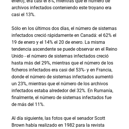
enero), era casi el 8%, mientras que el número de
archivos infectados conteniendo este troyano era
casi el 13%.
Sólo en los últimos dos días, el número de sistemas
infectados creció rápidamente en Canadá: el 62% el
19 de enero y el 14% el 20 de enero. La misma
tendencia ascendente se puede observar en el Reino
Unido - el número de sistemas infectados creció
hasta más del 29%, mientras que el número de los
ficheros infectados era casi del 53%- y en Francia,
donde el número de sistemas infectados aumentó
un 23%, mientras que el número de los archivos
infectados estaba alrededor del 32%. En Rumanía,
finalmente, el número de sistemas infectados fue
de más del 11%.
Al día siguiente, las fotos que el senador Scott
Brown había realizado en 1982 para la revista