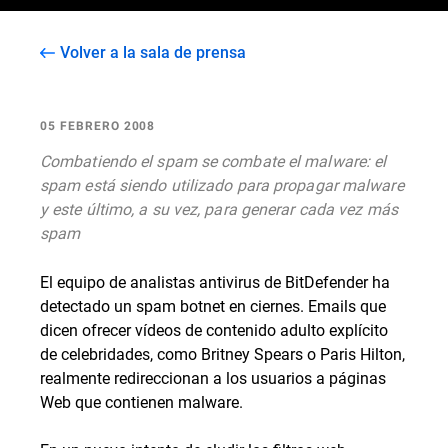
Volver a la sala de prensa
05 FEBRERO 2008
Combatiendo el spam se combate el malware: el
spam está siendo utilizado para propagar malware
y este último, a su vez, para generar cada vez más
spam
El equipo de analistas antivirus de BitDefender ha
detectado un spam botnet en ciernes. Emails que
dicen ofrecer vídeos de contenido adulto explícito
de celebridades, como Britney Spears o Paris Hilton,
realmente redireccionan a los usuarios a páginas
Web que contienen malware.