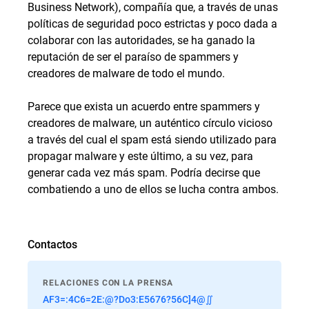
Business Network), compañía que, a través de unas
políticas de seguridad poco estrictas y poco dada a
colaborar con las autoridades, se ha ganado la
reputación de ser el paraíso de spammers y
creadores de malware de todo el mundo.
Parece que exista un acuerdo entre spammers y
creadores de malware, un auténtico círculo vicioso
a través del cual el spam está siendo utilizado para
propagar malware y este último, a su vez, para
generar cada vez más spam. Podría decirse que
combatiendo a uno de ellos se lucha contra ambos.
Contactos
RELACIONES CON LA PRENSA
AF3=:4C6=2E:@?Do3:E5676?56C]4@∬