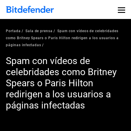
Portada
Sala de prensa
Spam con vídeos de celebridades
como Britney Spears o Paris Hilton redirigen a los usuarios a
páginas infectadas
Spam con vídeos de
celebridades como Britney
Spears o Paris Hilton
redirigen a los usuarios a
páginas infectadas