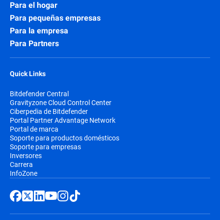
Para el hogar
Para pequeñas empresas
Para la empresa
Para Partners
Quick Links
Bitdefender Central
Gravityzone Cloud Control Center
Ciberpedia de Bitdefender
Portal Partner Advantage Network
Portal de marca
Soporte para productos domésticos
Soporte para empresas
Inversores
Carrera
InfoZone