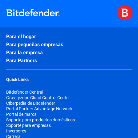
Para el hogar
Para pequeñas empresas
Para la empresa
Para Partners
Quick Links
Bitdefender Central
Gravityzone Cloud Control Center
Ciberpedia de Bitdefender
Portal Partner Advantage Network
Portal de marca
Soporte para productos domésticos
Soporte para empresas
Inversores
Carrera