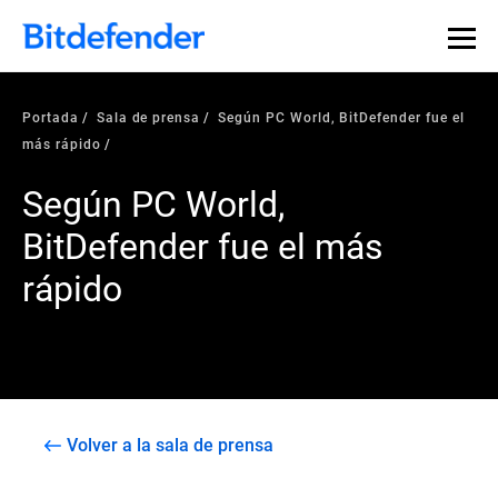
Portada
Sala de prensa
Según PC World, BitDefender fue el
más rápido
Según PC World,
BitDefender fue el más
rápido
Volver a la sala de prensa