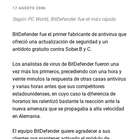
17 AGOSTO 2006
Según PC World, BitDefender fue el más rápido
BitDefender fue el primer fabricante de antivirus que
ofreció una actualización de seguridad y un
antídoto gratuito contra Sober.B y C.
Los analistas de virus de BitDefender fueron una
vez más los primeros, precediendo con una hora y
veinte minutos la respuesta de otras casas antivirus
y varias horas antes que sus competitores
estadounidenses, en cuyo caso la diferencia de
horarios les ralentizó bastante la reacción ante la
nueva amenaza que se propagaba a alta velocidad
en Alemania.
El equipo BitDefender quiere agradecer a sus
clientes por mantener activado el módulo de