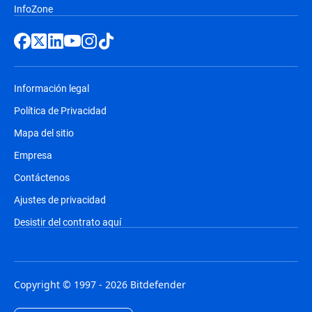
InfoZone
Información legal
Política de Privacidad
Mapa del sitio
Empresa
Contáctenos
Ajustes de privacidad
Desistir del contrato aquí
Copyright © 1997 - 2026 Bitdefender