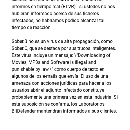
informes en tiempo real (RTVR) - si ustedes no nos
hubieran informado acerca de sus ficheros
infectados, no habríamos podido alcanzar tal
tiempo de reacción.
Sober.B no es un virus de alta propagación, como
Sober.C, que se destaca por sus trucos inteligentes.
Este virus incluye un mensaje: \"Downloading of
Movies, MP3s and Software is illegal and
punishable by law.\" como cuerpo de texto en
algunos de los e-mails que envía. El uso de una
amenaza con acciones jurídicas para hacer a los
usuarios abrir el adjunto infectado constituye
probablemente una primera vez en esta industria. Si
esta suposición se confirma, los Laboratorios
BitDefender mantendrán informados a sus clientes.