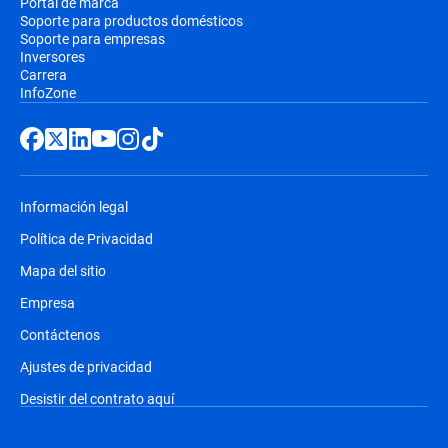
Portal de marca
Soporte para productos domésticos
Soporte para empresas
Inversores
Carrera
InfoZone
Información legal
Política de Privacidad
Mapa del sitio
Empresa
Contáctenos
Ajustes de privacidad
Desistir del contrato aquí