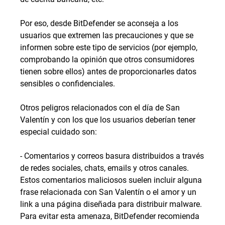
Por eso, desde BitDefender se aconseja a los
usuarios que extremen las precauciones y que se
informen sobre este tipo de servicios (por ejemplo,
comprobando la opinión que otros consumidores
tienen sobre ellos) antes de proporcionarles datos
sensibles o confidenciales.
Otros peligros relacionados con el día de San
Valentín y con los que los usuarios deberían tener
especial cuidado son:
- Comentarios y correos basura distribuidos a través
de redes sociales, chats, emails y otros canales.
Estos comentarios maliciosos suelen incluir alguna
frase relacionada con San Valentín o el amor y un
link a una página diseñada para distribuir malware.
Para evitar esta amenaza, BitDefender recomienda