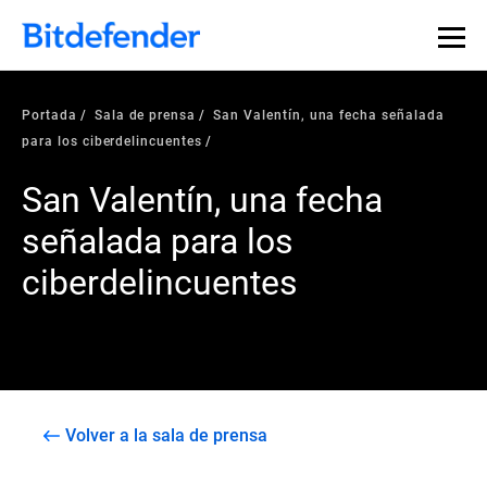
Portada
Sala de prensa
San Valentín, una fecha señalada
para los ciberdelincuentes
San Valentín, una fecha
señalada para los
ciberdelincuentes
Volver a la sala de prensa