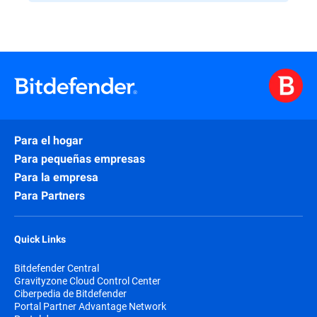
Para el hogar
Para pequeñas empresas
Para la empresa
Para Partners
Quick Links
Bitdefender Central
Gravityzone Cloud Control Center
Ciberpedia de Bitdefender
Portal Partner Advantage Network