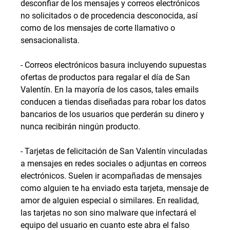
desconfiar de los mensajes y correos electrónicos
no solicitados o de procedencia desconocida, así
como de los mensajes de corte llamativo o
sensacionalista.
- Correos electrónicos basura incluyendo supuestas
ofertas de productos para regalar el día de San
Valentín. En la mayoría de los casos, tales emails
conducen a tiendas diseñadas para robar los datos
bancarios de los usuarios que perderán su dinero y
nunca recibirán ningún producto.
- Tarjetas de felicitación de San Valentín vinculadas
a mensajes en redes sociales o adjuntas en correos
electrónicos. Suelen ir acompañadas de mensajes
como alguien te ha enviado esta tarjeta, mensaje de
amor de alguien especial o similares. En realidad,
las tarjetas no son sino malware que infectará el
equipo del usuario en cuanto este abra el falso