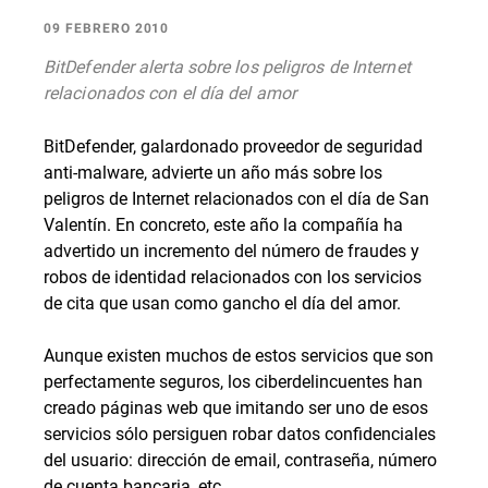
09 FEBRERO 2010
BitDefender alerta sobre los peligros de Internet
relacionados con el día del amor
BitDefender, galardonado proveedor de seguridad
anti-malware, advierte un año más sobre los
peligros de Internet relacionados con el día de San
Valentín. En concreto, este año la compañía ha
advertido un incremento del número de fraudes y
robos de identidad relacionados con los servicios
de cita que usan como gancho el día del amor.
Aunque existen muchos de estos servicios que son
perfectamente seguros, los ciberdelincuentes han
creado páginas web que imitando ser uno de esos
servicios sólo persiguen robar datos confidenciales
del usuario: dirección de email, contraseña, número
de cuenta bancaria, etc.