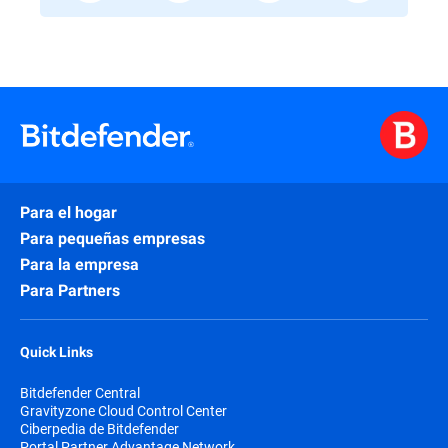
Para el hogar
Para pequeñas empresas
Para la empresa
Para Partners
Quick Links
Bitdefender Central
Gravityzone Cloud Control Center
Ciberpedia de Bitdefender
Portal Partner Advantage Network