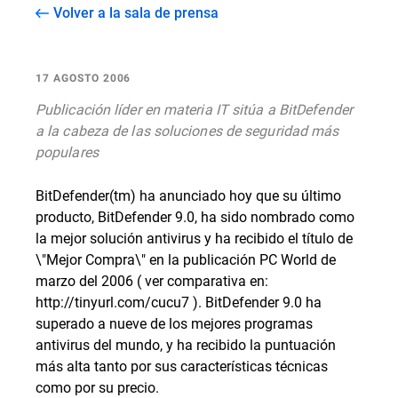
Volver a la sala de prensa
17 AGOSTO 2006
Publicación líder en materia IT sitúa a BitDefender
a la cabeza de las soluciones de seguridad más
populares
BitDefender(tm) ha anunciado hoy que su último
producto, BitDefender 9.0, ha sido nombrado como
la mejor solución antivirus y ha recibido el título de
\"Mejor Compra\" en la publicación PC World de
marzo del 2006 ( ver comparativa en:
http://tinyurl.com/cucu7 ). BitDefender 9.0 ha
superado a nueve de los mejores programas
antivirus del mundo, y ha recibido la puntuación
más alta tanto por sus características técnicas
como por su precio.