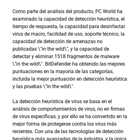
Como parte del análisis del producto, PC World ha
examinado la capacidad de detección heurística, el
tiempo de respuesta, la capacidad para desinfectar
virus de macro, facilidad de uso, soporte técnico, la
capacidad de detección de amenazas no
publicadas \"in the wild\", y la capacidad de
detectar y eliminar 1518 fragmentos de malware
\"in the wild\". BitDefender ha obtenido las mejores
puntuaciones en la mayoría de las categorías,
incluida la mejor puntuación en detección heurística
y las pruebas \"in the wild\".
La detección heurística de virus se basa en el
análisis de comportamientos de virus, no en firmas
de virus específicas, y por ello se ha convertido en la
mejor forma de protegerse contra los virus más
recientes. Con una de las tecnologías de detección
heurística más avanzadas de la industria, y la única