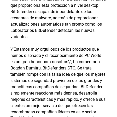
que proporciona esta protección a nivel desktop,
BitDefender es capaz de ir por delante de los
creadores de malware, además de proporcionar
actualizaciones automáticas tan pronto como los
Laboratorios BitDefender detectan las nuevas
variantes.
\"Estamos muy orgullosos de los productos que
hemos diseñado y el reconocimiento de PC World
es un gran honor para nosotros\", ha comentado
Bogdan Dumitru, BitDefenders CTO. Se trata
también rompe con la falsa idea de que los mejores
sistemas de seguridad provienen de las grandes y
monolíticas compañías de seguridad. BitDefender
simplemente reacciona más deprisa, desarrolla
mejores características y más rápido, y ofrece a sus
clientes un mejor servicio del que ofrecen las
renombradas compañías líderes en este sector.