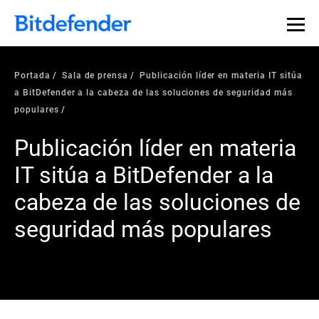
Portada
Sala de prensa
Publicación líder en materia IT sitúa
a BitDefender a la cabeza de las soluciones de seguridad más
populares
Publicación líder en materia
IT sitúa a BitDefender a la
cabeza de las soluciones de
seguridad más populares