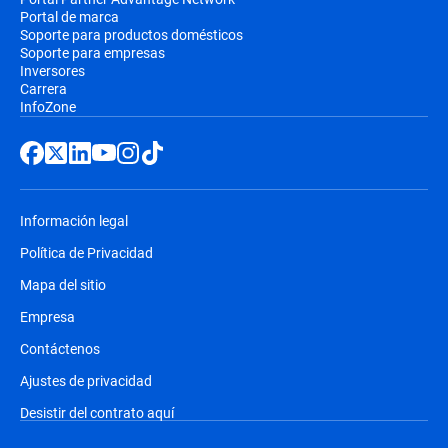
Portal de marca
Soporte para productos domésticos
Soporte para empresas
Inversores
Carrera
InfoZone
Información legal
Política de Privacidad
Mapa del sitio
Empresa
Contáctenos
Ajustes de privacidad
Desistir del contrato aquí