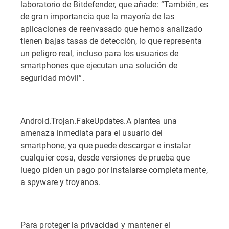
laboratorio de Bitdefender, que añade: “También, es
de gran importancia que la mayoría de las
aplicaciones de reenvasado que hemos analizado
tienen bajas tasas de detección, lo que representa
un peligro real, incluso para los usuarios de
smartphones que ejecutan una solución de
seguridad móvil”.
Android.Trojan.FakeUpdates.A plantea una
amenaza inmediata para el usuario del
smartphone, ya que puede descargar e instalar
cualquier cosa, desde versiones de prueba que
luego piden un pago por instalarse completamente,
a spyware y troyanos.
Para proteger la privacidad y mantener el