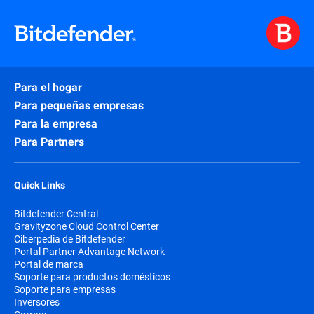
Para el hogar
Para pequeñas empresas
Para la empresa
Para Partners
Quick Links
Bitdefender Central
Gravityzone Cloud Control Center
Ciberpedia de Bitdefender
Portal Partner Advantage Network
Portal de marca
Soporte para productos domésticos
Soporte para empresas
Inversores