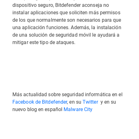
dispositivo seguro, Bitdefender aconseja no
instalar aplicaciones que soliciten más permisos
de los que normalmente son necesarios para que
una aplicación funciones. Además, la instalación
de una solución de seguridad móvil le ayudará a
mitigar este tipo de ataques.
Más actualidad sobre seguridad informática en el
Facebook de Bitdefender
, en su
Twitter
y en su
nuevo blog en español
Malware City