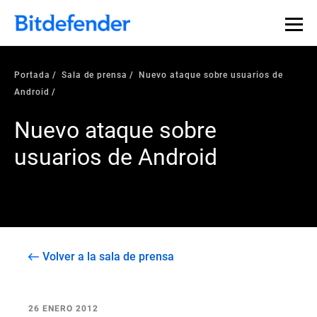
Portada
Sala de prensa
Nuevo ataque sobre usuarios de
Android
Nuevo ataque sobre
usuarios de Android
Volver a la sala de prensa
26 ENERO 2012