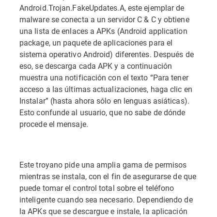
Android.Trojan.FakeUpdates.A, este ejemplar de
malware se conecta a un servidor C & C y obtiene
una lista de enlaces a APKs (Android application
package, un paquete de aplicaciones para el
sistema operativo Android) diferentes. Después de
eso, se descarga cada APK y a continuación
muestra una notificación con el texto “Para tener
acceso a las últimas actualizaciones, haga clic en
Instalar” (hasta ahora sólo en lenguas asiáticas).
Esto confunde al usuario, que no sabe de dónde
procede el mensaje.
Este troyano pide una amplia gama de permisos
mientras se instala, con el fin de asegurarse de que
puede tomar el control total sobre el teléfono
inteligente cuando sea necesario. Dependiendo de
la APKs que se descargue e instale, la aplicación