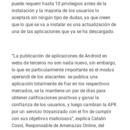
puede requerir hasta 10 privilegios antes de la
instalación y la mayoría de los usuarios lo
aceptará sin ningún tipo de dudas, ya que creen
que lo que se va a instalar es una actualización de
una de las aplicaciones que ya se ha descargado.
“La publicación de aplicaciones de Android en
webs de terceros no son nada nuevo, sin embargo,
lo que es particularmente importante es el modus
operandi de los atacantes: se publica una
aplicación totalmente de fiar en los respectivos
mercados, se la mantiene un par de días para
obtener calificaciones positivas y ganar la
confianza de los usuarios, y luego cambian la APK
por un servicio troyanizado con el fin de cumplir
con sus objetivos maliciosos”, explica Catalin
Cosoi, Responsable de Amenazas Online, del