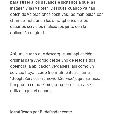
para atraer a los usuarios e incitarlos a que las
instalen y las valoren. Después, cuando ya han
obtenido valoraciones positivas, las manipulan con
el fin de instalar en los smartphones de los
usuarios servicios maliciosos junto con la
aplicación original.
Así, un usuario que descargue una aplicación
original para Android desde uno de estos sitios
obtendrá la aplicación verdadera, así como un
servicio troyanizado (normalmente se llama
"GoogleServicesFrameworkService"), que se inicia
tan pronto como el programa comienza a ser
utilizado por el usuario.
Identificado por Bitdefender como