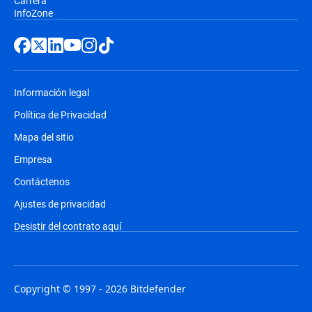
Carrera
InfoZone
Información legal
Política de Privacidad
Mapa del sitio
Empresa
Contáctenos
Ajustes de privacidad
Desistir del contrato aquí
Copyright © 1997 - 2026 Bitdefender