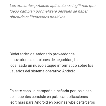
Los atacantes publican aplicaciones legítimas que
luego cambian por malware después de haber
obtenido calificaciones positivas
Bitdefender, galardonado proveedor de
innovadoras soluciones de seguridad, ha
localizado un nuevo ataque informático sobre los
usuarios del sistema operativo Android.
En este caso, la campaña diseñada por los ciber-
delincuentes consiste en publicar aplicaciones
legítimas para Android en páginas wbe de terceros