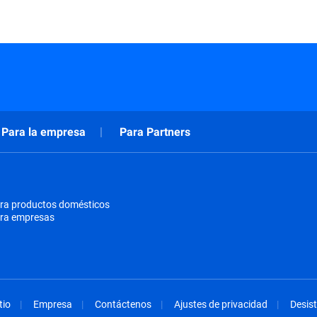
Para la empresa
Para Partners
ra productos domésticos
ara empresas
tio
Empresa
Contáctenos
Ajustes de privacidad
Desist