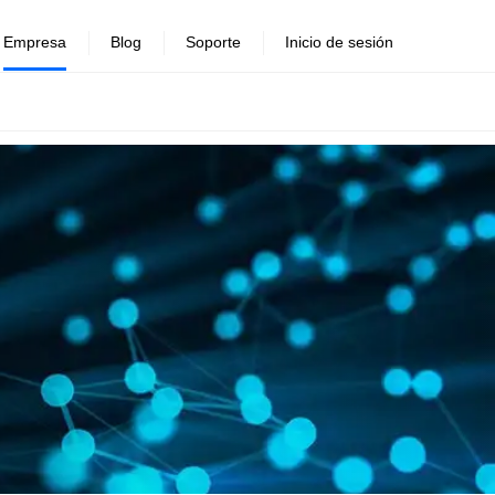
Empresa
Blog
Soporte
Inicio de sesión