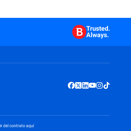
Trusted.
Always.
ir del contrato aquí