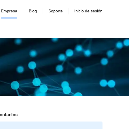
Empresa
Blog
Soporte
Inicio de sesión
ontactos