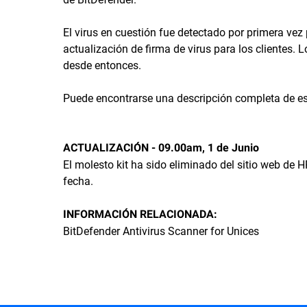
El virus en cuestión fue detectado por primera vez
actualización de firma de virus para los clientes. 
desde entonces.
Puede encontrarse una descripción completa de es
ACTUALIZACIÓN - 09.00am, 1 de Junio
El molesto kit ha sido eliminado del sitio web de 
fecha.
INFORMACIÓN RELACIONADA:
BitDefender Antivirus Scanner for Unices