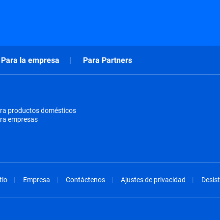
Para la empresa
Para Partners
ra productos domésticos
ara empresas
tio
Empresa
Contáctenos
Ajustes de privacidad
Desist