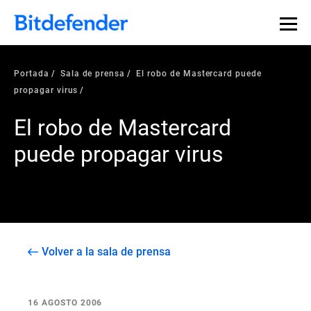
Portada
Sala de prensa
El robo de Mastercard puede
propagar virus
El robo de Mastercard
puede propagar virus
Volver a la sala de prensa
16 AGOSTO 2006