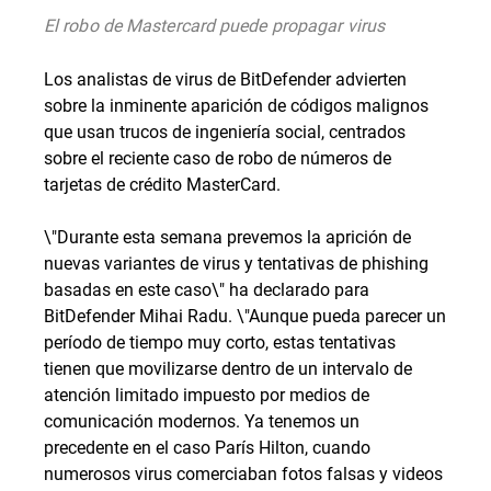
El robo de Mastercard puede propagar virus
Los analistas de virus de BitDefender advierten
sobre la inminente aparición de códigos malignos
que usan trucos de ingeniería social, centrados
sobre el reciente caso de robo de números de
tarjetas de crédito MasterCard.
\"Durante esta semana prevemos la aprición de
nuevas variantes de virus y tentativas de phishing
basadas en este caso\" ha declarado para
BitDefender Mihai Radu. \"Aunque pueda parecer un
período de tiempo muy corto, estas tentativas
tienen que movilizarse dentro de un intervalo de
atención limitado impuesto por medios de
comunicación modernos. Ya tenemos un
precedente en el caso París Hilton, cuando
numerosos virus comerciaban fotos falsas y videos