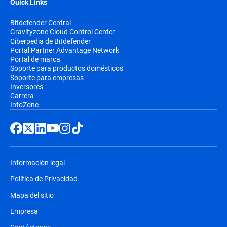
Quick Links
Bitdefender Central
Gravityzone Cloud Control Center
Ciberpedia de Bitdefender
Portal Partner Advantage Network
Portal de marca
Soporte para productos domésticos
Soporte para empresas
Inversores
Carrera
InfoZone
Información legal
Política de Privacidad
Mapa del sitio
Empresa