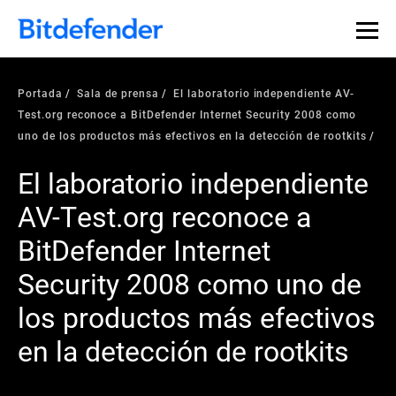
Portada
Sala de prensa
El laboratorio independiente AV-
Test.org reconoce a BitDefender Internet Security 2008 como
uno de los productos más efectivos en la detección de rootkits
El laboratorio independiente
AV-Test.org reconoce a
BitDefender Internet
Security 2008 como uno de
los productos más efectivos
en la detección de rootkits