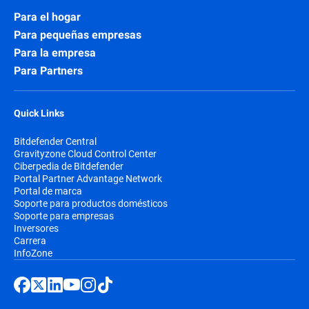
Para el hogar
Para pequeñas empresas
Para la empresa
Para Partners
Quick Links
Bitdefender Central
Gravityzone Cloud Control Center
Ciberpedia de Bitdefender
Portal Partner Advantage Network
Portal de marca
Soporte para productos domésticos
Soporte para empresas
Inversores
Carrera
InfoZone