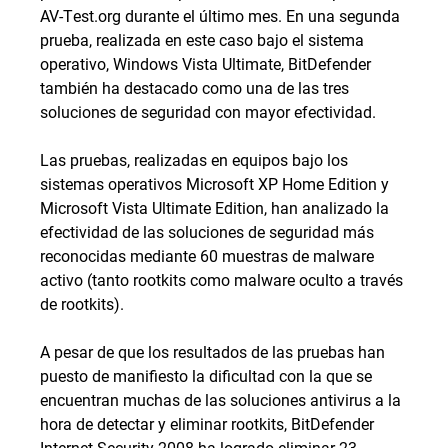
AV-Test.org durante el último mes. En una segunda
prueba, realizada en este caso bajo el sistema
operativo, Windows Vista Ultimate, BitDefender
también ha destacado como una de las tres
soluciones de seguridad con mayor efectividad.
Las pruebas, realizadas en equipos bajo los
sistemas operativos Microsoft XP Home Edition y
Microsoft Vista Ultimate Edition, han analizado la
efectividad de las soluciones de seguridad más
reconocidas mediante 60 muestras de malware
activo (tanto rootkits como malware oculto a través
de rootkits).
A pesar de que los resultados de las pruebas han
puesto de manifiesto la dificultad con la que se
encuentran muchas de las soluciones antivirus a la
hora de detectar y eliminar rootkits, BitDefender
Internet Security 2008 ha logrado eliminar 23