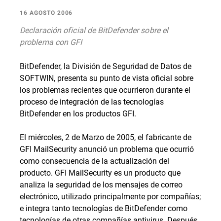
16 AGOSTO 2006
Declaración oficial de BitDefender sobre el
problema con GFI
BitDefender, la División de Seguridad de Datos de
SOFTWIN, presenta su punto de vista oficial sobre
los problemas recientes que ocurrieron durante el
proceso de integración de las tecnologías
BitDefender en los productos GFI.
El miércoles, 2 de Marzo de 2005, el fabricante de
GFI MailSecurity anunció un problema que ocurrió
como consecuencia de la actualización del
producto. GFI MailSecurity es un producto que
analiza la seguridad de los mensajes de correo
electrónico, utilizado principalmente por compañías;
e integra tanto tecnologías de BitDefender como
tecnologías de otras compañías antivirus. Después