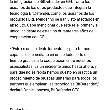
la integración de BitDefender en GFI. Tanto los
usuarios de los otros productos que integran la
tecnología BitDefender, como los usuarios de los
productos BitDefender no se han visto afectados en
absoluto. Cabe mencionar que este es el primer y el
único incidente de este tipo durante tres años de
cooperación con GFI.
\"Este es un incidente lamentable, pero fuimos
capaces de remediarlo en un período corto de
tiempo gracias a la cooperación entre nuestros
especialistas. Es un incidente único hasta ahora, y
para que no se repita hemos puesto en practica un
procedimiento de pruebas unitarias para todos los
partners que emplean las tecnologías BitDefender\"
declaró Daniel Ionescu, BitDefender CEO.
Contactos