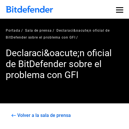
Portada
Sala de prensa
Declaraci&oacute;n oficial de
BitDefender sobre el problema con GFI
Declaraci&oacute;n oficial
de BitDefender sobre el
problema con GFI
Volver a la sala de prensa