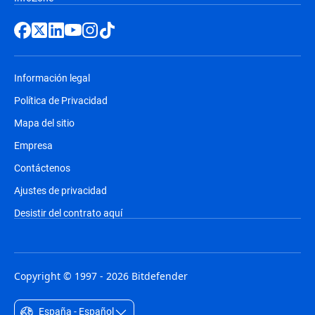
Información legal
Política de Privacidad
Mapa del sitio
Empresa
Contáctenos
Ajustes de privacidad
Desistir del contrato aquí
Copyright © 1997 - 2026 Bitdefender
España - Español