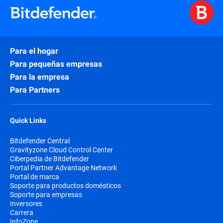
Para el hogar
Para pequeñas empresas
Para la empresa
Para Partners
Quick Links
Bitdefender Central
Gravityzone Cloud Control Center
Ciberpedia de Bitdefender
Portal Partner Advantage Network
Portal de marca
Soporte para productos domésticos
Soporte para empresas
Inversores
Carrera
InfoZone