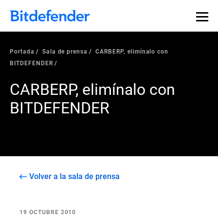
Portada
Sala de prensa
CARBERP, elimínalo con
BITDEFENDER
CARBERP, elimínalo con
BITDEFENDER
Volver a la sala de prensa
19 OCTUBRE 2010