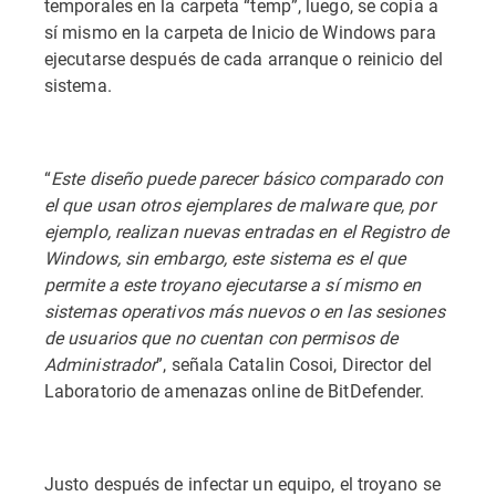
temporales en la carpeta “temp”, luego, se copia a
sí mismo en la carpeta de Inicio de Windows para
ejecutarse después de cada arranque o reinicio del
sistema.
“
Este diseño puede parecer básico comparado con
el que usan otros ejemplares de malware que, por
ejemplo, realizan nuevas entradas en el Registro de
Windows, sin embargo, este sistema es el que
permite a este troyano ejecutarse a sí mismo en
sistemas operativos más nuevos o en las sesiones
de usuarios que no cuentan con permisos de
Administrador
”, señala Catalin Cosoi, Director del
Laboratorio de amenazas online de BitDefender.
Justo después de infectar un equipo, el troyano se