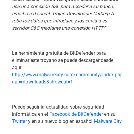
usa una conexión SSL para acceder a su banco,
email o red social, Trojan.Downloader.Carberp.A
roba los datos que introduce y los envía a su
servidor C&C mediante una conexión HTTP”
La herramienta gratuita de BitDefender para
eliminar este troyano se puede descargar desde
aquí:
http://www.malwarecity.com/community/index.php?
app=downloads&showcat=1
Puede seguir la actualidad sobre seguridad
informática en el
Facebook de BitDefender
en su
Twitter
y en su nuevo blog en español
Malware City