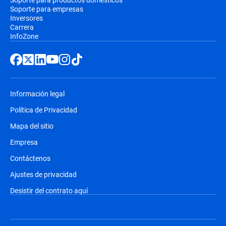
Soporte para empresas
Inversores
Carrera
InfoZone
Información legal
Política de Privacidad
Mapa del sitio
Empresa
Contáctenos
Ajustes de privacidad
Desistir del contrato aquí