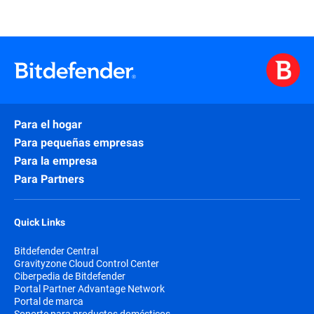
Para el hogar
Para pequeñas empresas
Para la empresa
Para Partners
Quick Links
Bitdefender Central
Gravityzone Cloud Control Center
Ciberpedia de Bitdefender
Portal Partner Advantage Network
Portal de marca
Soporte para productos domésticos