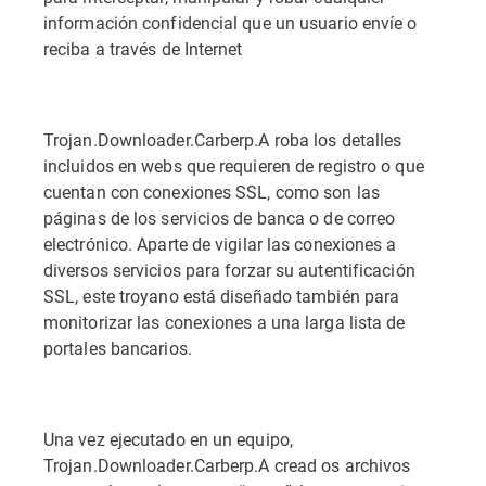
información confidencial que un usuario envíe o
reciba a través de Internet
Trojan.Downloader.Carberp.A roba los detalles
incluidos en webs que requieren de registro o que
cuentan con conexiones SSL, como son las
páginas de los servicios de banca o de correo
electrónico. Aparte de vigilar las conexiones a
diversos servicios para forzar su autentificación
SSL, este troyano está diseñado también para
monitorizar las conexiones a una larga lista de
portales bancarios.
Una vez ejecutado en un equipo,
Trojan.Downloader.Carberp.A cread os archivos