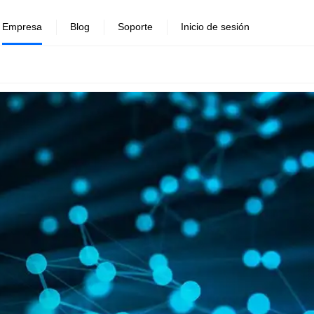
Empresa
Blog
Soporte
Inicio de sesión