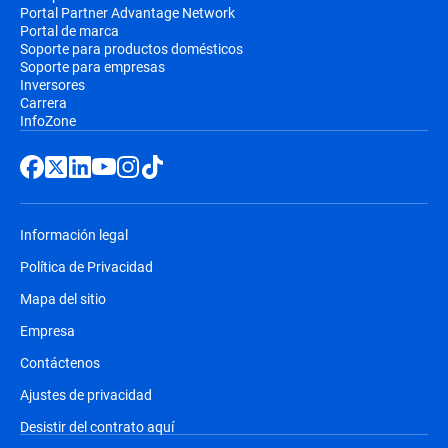
Portal Partner Advantage Network
Portal de marca
Soporte para productos domésticos
Soporte para empresas
Inversores
Carrera
InfoZone
Información legal
Política de Privacidad
Mapa del sitio
Empresa
Contáctenos
Ajustes de privacidad
Desistir del contrato aquí