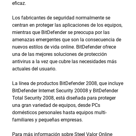
eficaz.
Los fabricantes de seguridad normalmente se
centran en proteger las aplicaciones de los equipos,
mientras que BitDefender se preocupa por las
amenazas emergentes que son la consecuencia de
nuevos estilos de vida online. BitDefender ofrece
una de las mejores soluciones de protección
antivirus a la vez que cubre las necesidades más
actuales del usuario.
La línea de productos BitDefender 2008, que incluye
BitDefender Internet Security 20008 y BitDefender
Total Security 2008, está diseñada para proteger
una gran variedad de equipos, desde PCs
domésticos personales hasta equipos multi-
familiares y pequeñas empresas.
Para más información sobre Steel Valor Online