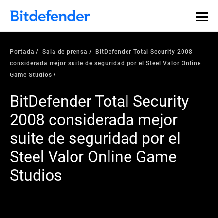
Portada
Sala de prensa
BitDefender Total Security 2008
considerada mejor suite de seguridad por el Steel Valor Online
Game Studios
BitDefender Total Security
2008 considerada mejor
suite de seguridad por el
Steel Valor Online Game
Studios