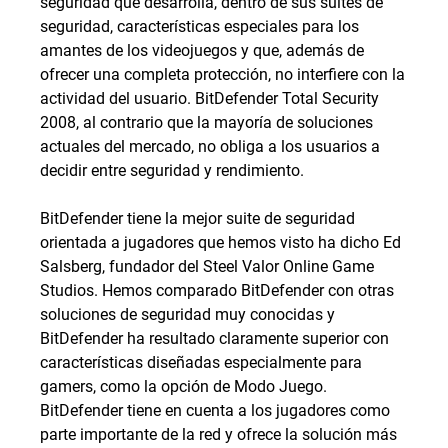
seguridad que desarrolla, dentro de sus suites de
seguridad, características especiales para los
amantes de los videojuegos y que, además de
ofrecer una completa protección, no interfiere con la
actividad del usuario. BitDefender Total Security
2008, al contrario que la mayoría de soluciones
actuales del mercado, no obliga a los usuarios a
decidir entre seguridad y rendimiento.
BitDefender tiene la mejor suite de seguridad
orientada a jugadores que hemos visto ha dicho Ed
Salsberg, fundador del Steel Valor Online Game
Studios. Hemos comparado BitDefender con otras
soluciones de seguridad muy conocidas y
BitDefender ha resultado claramente superior con
características diseñadas especialmente para
gamers, como la opción de Modo Juego.
BitDefender tiene en cuenta a los jugadores como
parte importante de la red y ofrece la solución más