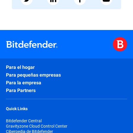
Para el hogar
Para pequeñas empresas
Para la empresa
Para Partners
Quick Links
Bitdefender Central
Gravityzone Cloud Control Center
Ciberpedia de Bitdefender