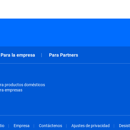
Para la empresa
Para Partners
ra productos domésticos
ara empresas
tio
Empresa
Contáctenos
Ajustes de privacidad
Desist