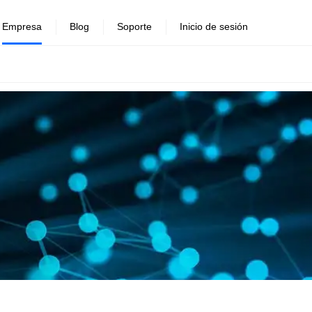
Empresa
Blog
Soporte
Inicio de sesión