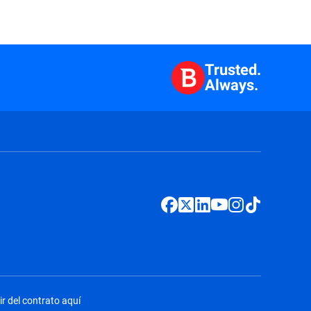
Trusted.
Always.
ir del contrato aquí