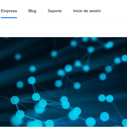
Empresa
Blog
Soporte
Inicio de sesión